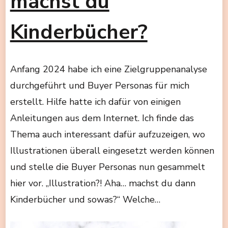
machst du
Kinderbücher?
Anfang 2024 habe ich eine Zielgruppenanalyse
durchgeführt und Buyer Personas für mich
erstellt. Hilfe hatte ich dafür von einigen
Anleitungen aus dem Internet. Ich finde das
Thema auch interessant dafür aufzuzeigen, wo
Illustrationen überall eingesetzt werden können
und stelle die Buyer Personas nun gesammelt
hier vor. „Illustration?! Aha… machst du dann
Kinderbücher und sowas?“ Welche…