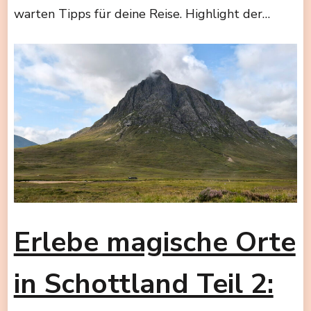
warten Tipps für deine Reise. Highlight der…
Erlebe magische Orte
in Schottland Teil 2: