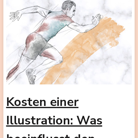
Kosten einer
Illustration: Was