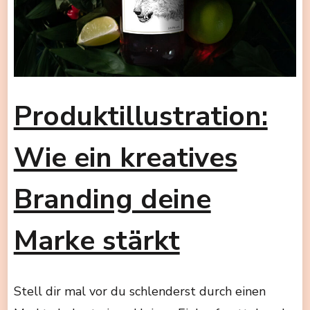
Produktillustration:
Wie ein kreatives
Branding deine
Marke stärkt
Stell dir mal vor du schlenderst durch einen