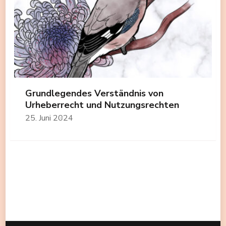
Grundlegendes Verständnis von
Urheberrecht und Nutzungsrechten
25. Juni 2024