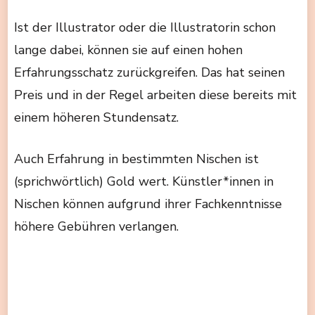
Ist der Illustrator oder die Illustratorin schon
lange dabei, können sie auf einen hohen
Erfahrungsschatz zurückgreifen. Das hat seinen
Preis und in der Regel arbeiten diese bereits mit
einem höheren Stundensatz.
Auch Erfahrung in bestimmten Nischen ist
(sprichwörtlich) Gold wert. Künstler*innen in
Nischen können aufgrund ihrer Fachkenntnisse
höhere Gebühren verlangen.