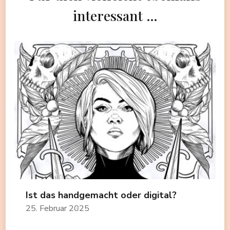
interessant …
Ist das handgemacht oder digital?
25. Februar 2025