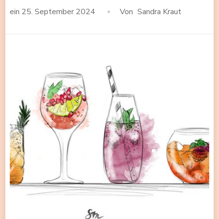
ein
25. September 2024
Von
Sandra Kraut