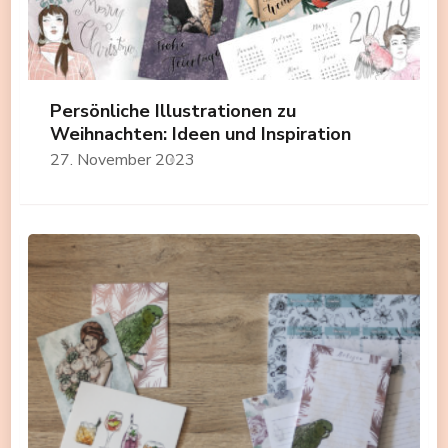
Persönliche Illustrationen zu
Weihnachten: Ideen und Inspiration
27. November 2023