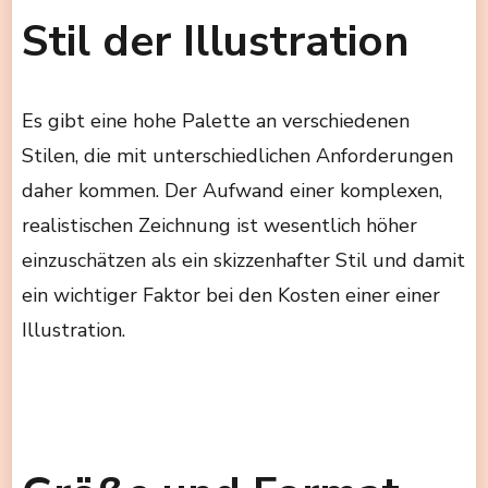
Stil der Illustration
Es gibt eine hohe Palette an verschiedenen
Stilen, die mit unterschiedlichen Anforderungen
daher kommen. Der Aufwand einer komplexen,
realistischen Zeichnung ist wesentlich höher
einzuschätzen als ein skizzenhafter Stil und damit
ein wichtiger Faktor bei den Kosten einer einer
Illustration.