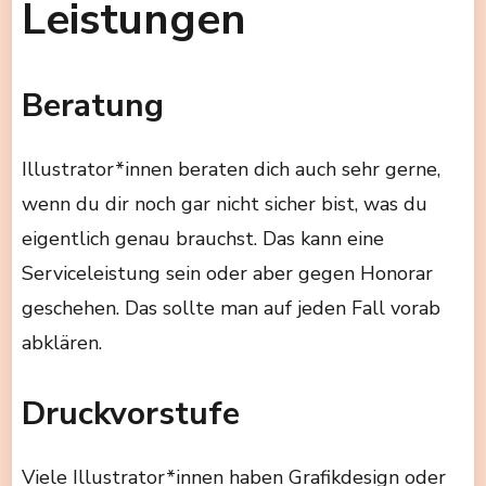
Leistungen
Beratung
Illustrator*innen beraten dich auch sehr gerne,
wenn du dir noch gar nicht sicher bist, was du
eigentlich genau brauchst. Das kann eine
Serviceleistung sein oder aber gegen Honorar
geschehen. Das sollte man auf jeden Fall vorab
abklären.
Druckvorstufe
Viele Illustrator*innen haben Grafikdesign oder