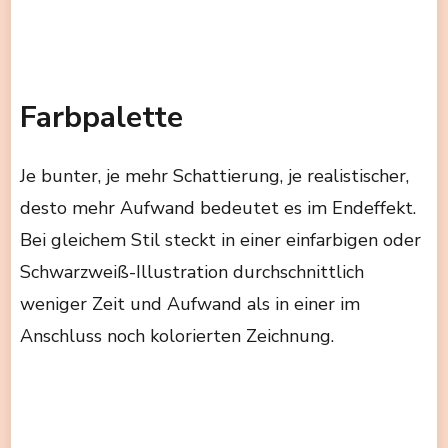
Farbpalette
Je bunter, je mehr Schattierung, je realistischer,
desto mehr Aufwand bedeutet es im Endeffekt.
Bei gleichem Stil steckt in einer einfarbigen oder
Schwarzweiß-Illustration durchschnittlich
weniger Zeit und Aufwand als in einer im
Anschluss noch kolorierten Zeichnung.