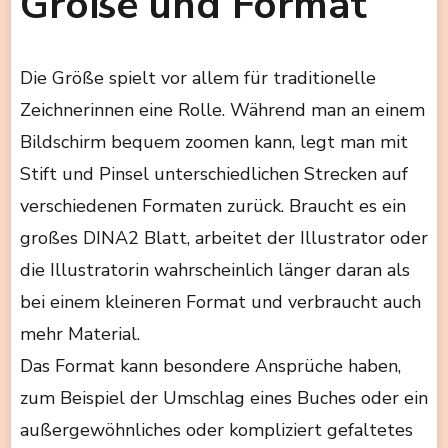
Größe und Format
Die Größe spielt vor allem für traditionelle
Zeichnerinnen eine Rolle. Während man an einem
Bildschirm bequem zoomen kann, legt man mit
Stift und Pinsel unterschiedlichen Strecken auf
verschiedenen Formaten zurück. Braucht es ein
großes DINA2 Blatt, arbeitet der Illustrator oder
die Illustratorin wahrscheinlich länger daran als
bei einem kleineren Format und verbraucht auch
mehr Material.
Das Format kann besondere Ansprüche haben,
zum Beispiel der Umschlag eines Buches oder ein
außergewöhnliches oder kompliziert gefaltetes