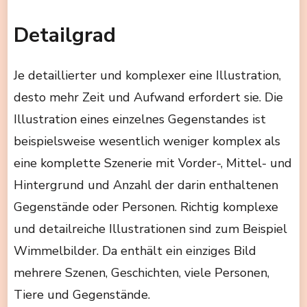
Detailgrad
Je detaillierter und komplexer eine Illustration,
desto mehr Zeit und Aufwand erfordert sie. Die
Illustration eines einzelnes Gegenstandes ist
beispielsweise wesentlich weniger komplex als
eine komplette Szenerie mit Vorder-, Mittel- und
Hintergrund und Anzahl der darin enthaltenen
Gegenstände oder Personen. Richtig komplexe
und detailreiche Illustrationen sind zum Beispiel
Wimmelbilder. Da enthält ein einziges Bild
mehrere Szenen, Geschichten, viele Personen,
Tiere und Gegenstände.