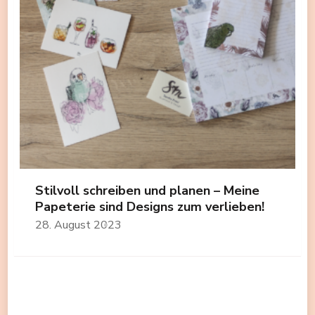
Stilvoll schreiben und planen – Meine
Papeterie sind Designs zum verlieben!
28. August 2023