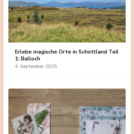
Erlebe magische Orte in Schottland Teil
1: Balloch
4. September 2025