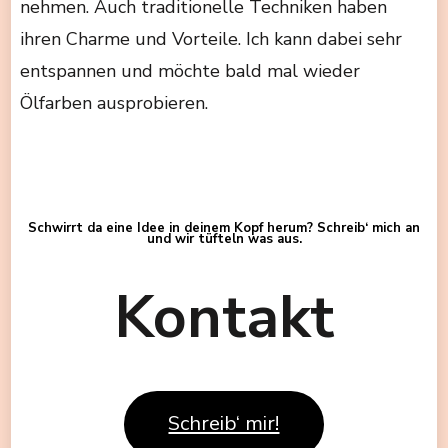
nehmen. Auch traditionelle Techniken haben
ihren Charme und Vorteile. Ich kann dabei sehr
entspannen und möchte bald mal wieder
Ölfarben ausprobieren.
Schwirrt da eine Idee in deinem Kopf herum? Schreib‘ mich an
und wir tüfteln was aus.
Kontakt
Schreib‘ mir!