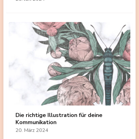
Die richtige Illustration für deine
Kommunikation
20. März 2024