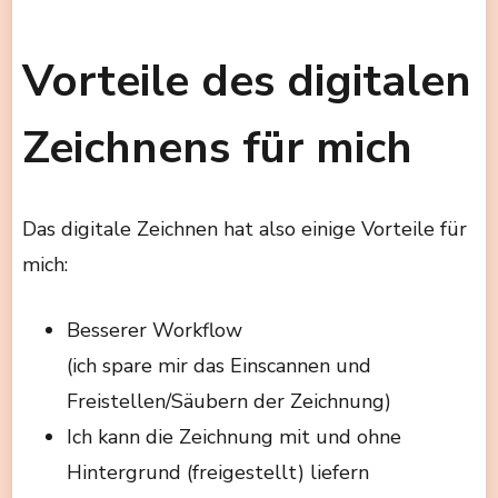
Vorteile des digitalen
Zeichnens für mich
Das digitale Zeichnen hat also einige Vorteile für
mich:
Besserer Workflow
(ich spare mir das Einscannen und
Freistellen/Säubern der Zeichnung)
Ich kann die Zeichnung mit und ohne
Hintergrund (freigestellt) liefern