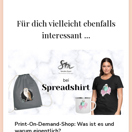
Für dich vielleicht ebenfalls
interessant …
Print-On-Demand-Shop: Was ist es und
warum eigentlich?