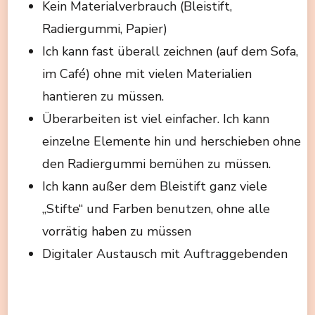
Kein Materialverbrauch (Bleistift,
Radiergummi, Papier)
Ich kann fast überall zeichnen (auf dem Sofa,
im Café) ohne mit vielen Materialien
hantieren zu müssen.
Überarbeiten ist viel einfacher. Ich kann
einzelne Elemente hin und herschieben ohne
den Radiergummi bemühen zu müssen.
Ich kann außer dem Bleistift ganz viele
„Stifte“ und Farben benutzen, ohne alle
vorrätig haben zu müssen
Digitaler Austausch mit Auftraggebenden