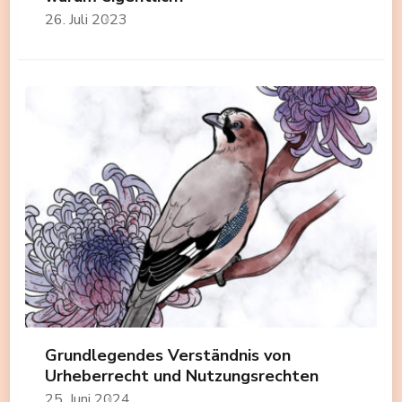
26. Juli 2023
Grundlegendes Verständnis von
Urheberrecht und Nutzungsrechten
25. Juni 2024