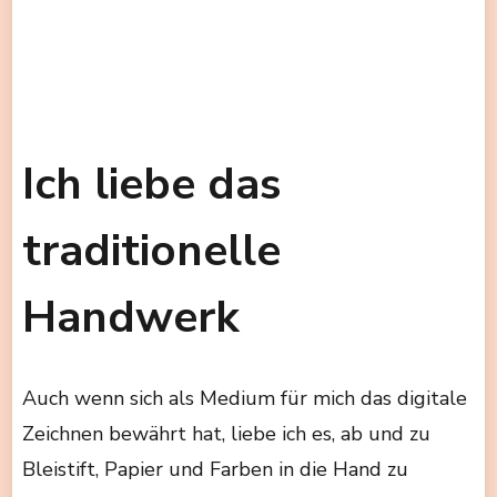
Ich liebe das
traditionelle
Handwerk
Auch wenn sich als Medium für mich das digitale
Zeichnen bewährt hat, liebe ich es, ab und zu
Bleistift, Papier und Farben in die Hand zu