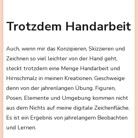
Trotzdem Handarbeit
Auch, wenn mir das Konzipieren, Skizzieren und
Zeichnen so viel leichter von der Hand geht,
steckt trotzdem eine Menge Handarbeit und
Hirnschmalz in meinen Kreationen. Geschweige
denn von der jahrenlangen Übung. Figuren,
Posen, Elemente und Umgebung kommen nicht
aus dem Nichts auf meine digitale Zeichenfläche.
Es ist ein Ergebnis von jahrelangem Beobachten
und Lernen.