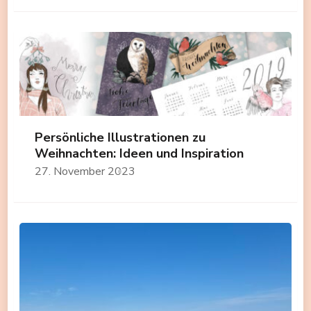
Persönliche Illustrationen zu
Weihnachten: Ideen und Inspiration
27. November 2023