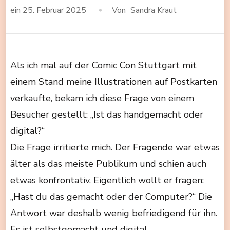
ein
25. Februar 2025
Von
Sandra Kraut
Als ich mal auf der Comic Con Stuttgart mit
einem Stand meine Illustrationen auf Postkarten
verkaufte, bekam ich diese Frage von einem
Besucher gestellt: „Ist das handgemacht oder
digital?“
Die Frage irritierte mich. Der Fragende war etwas
älter als das meiste Publikum und schien auch
etwas konfrontativ. Eigentlich wollt er fragen:
„Hast du das gemacht oder der Computer?“ Die
Antwort war deshalb wenig befriedigend für ihn.
Es ist selbstgemacht und digital.