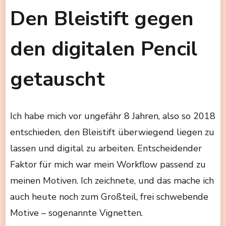
Den Bleistift gegen
den digitalen Pencil
getauscht
Ich habe mich vor ungefähr 8 Jahren, also so 2018
entschieden, den Bleistift überwiegend liegen zu
lassen und digital zu arbeiten. Entscheidender
Faktor für mich war mein Workflow passend zu
meinen Motiven. Ich zeichnete, und das mache ich
auch heute noch zum Großteil, frei schwebende
Motive – sogenannte Vignetten.