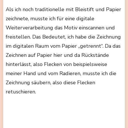
Als ich noch traditionelle mit Bleistift und Papier
zeichnete, musste ich für eine digitale
Weiterverarbeitung das Motiv einscannen und
freistellen. Das Bedeutet, ich habe die Zeichnung
im digitalen Raum vom Papier „getrennt“. Da das
Zeichnen auf Papier hier und da Rückstände
hinterlässt, also Flecken von beispielsweise
meiner Hand und vom Radieren, musste ich die
Zeichnung säubern, also diese Flecken
retuschieren.