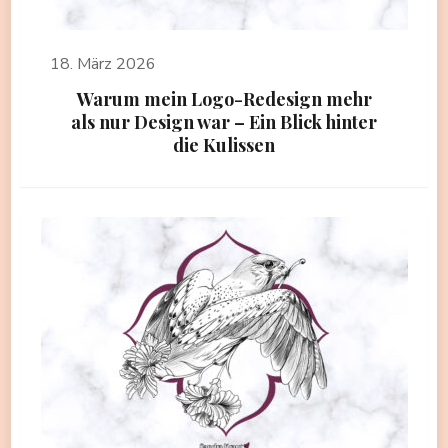
18. März 2026
Warum mein Logo-Redesign mehr
als nur Design war – Ein Blick hinter
die Kulissen