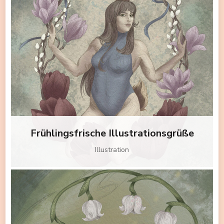
Frühlingsfrische Illustrationsgrüße
Illustration