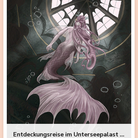
Entdeckungsreise im Unterseepalast – Mermay 2025