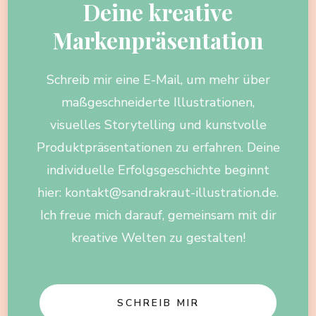
Deine kreative
Markenpräsentation
Schreib mir eine E-Mail, um mehr über
maßgeschneiderte Illustrationen,
visuelles Storytelling und kunstvolle
Produktpräsentationen zu erfahren. Deine
individuelle Erfolgsgeschichte beginnt
hier: kontakt@sandrakraut-illustration.de.
Ich freue mich darauf, gemeinsam mit dir
kreative Welten zu gestalten!
SCHREIB MIR