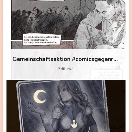
Gemeinschaftsaktion #comicsgegenrechts2025
Editorial