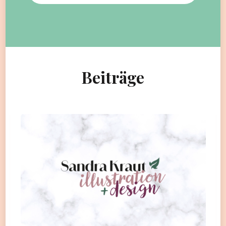
Beiträge