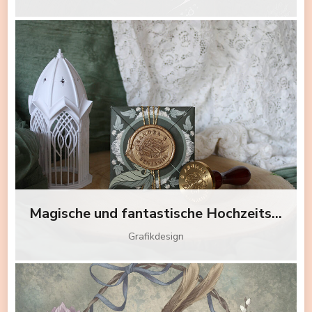
Magische und fantastische Hochzeitspapeterie mit Illustrationen
Grafikdesign