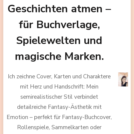
Geschichten atmen –
für Buchverlage,
Spielewelten und
magische Marken.
Ich zeichne Cover, Karten und Charaktere
mit Herz und Handschrift: Mein
semirealistischer Stil verbindet
detailreiche Fantasy-Ästhetik mit
Emotion – perfekt für Fantasy-Buchcover,
Rollenspiele, Sammelkarten oder