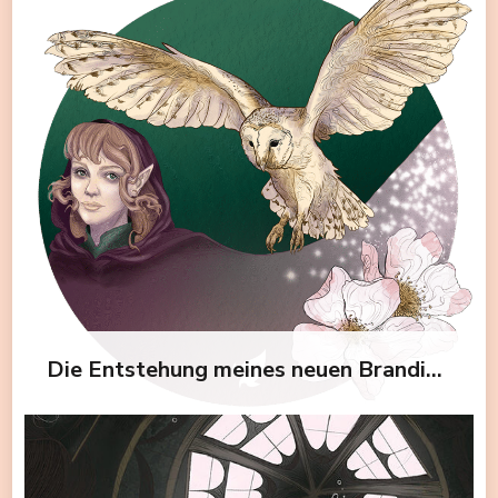
Die Entstehung meines neuen Brandings