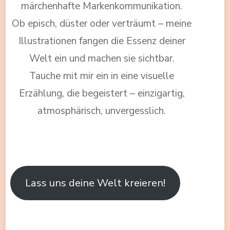
märchenhafte Markenkommunikation.
Ob episch, düster oder verträumt – meine
Illustrationen fangen die Essenz deiner
Welt ein und machen sie sichtbar.
Tauche mit mir ein in eine visuelle
Erzählung, die begeistert – einzigartig,
atmosphärisch, unvergesslich.
Lass uns deine Welt kreieren!