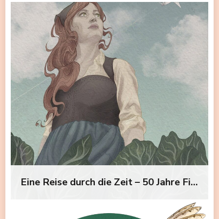
Eine Reise durch die Zeit – 50 Jahre Filderstadt