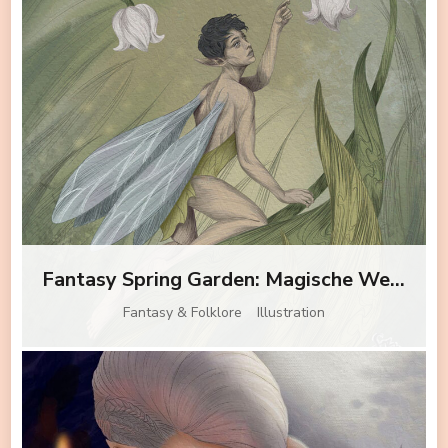
Fantasy Spring Garden: Magische Wesen mit Blumen
Fantasy & Folklore
Illustration