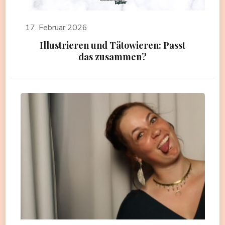
17. Februar 2026
Illustrieren und Tätowieren: Passt
das zusammen?