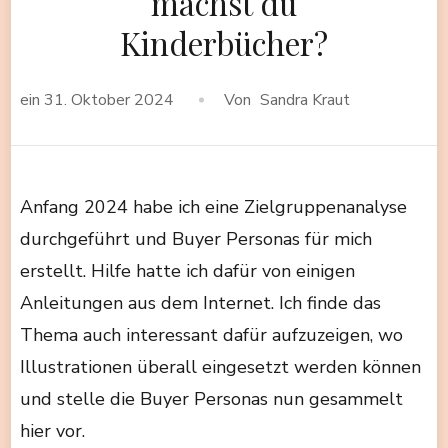
machst du
Kinderbücher?
ein
31. Oktober 2024
Von
Sandra Kraut
Anfang 2024 habe ich eine Zielgruppenanalyse
durchgeführt und Buyer Personas für mich
erstellt. Hilfe hatte ich dafür von einigen
Anleitungen aus dem Internet. Ich finde das
Thema auch interessant dafür aufzuzeigen, wo
Illustrationen überall eingesetzt werden können
und stelle die Buyer Personas nun gesammelt
hier vor.