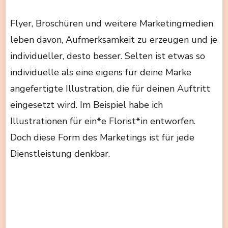
Flyer, Broschüren und weitere Marketingmedien
leben davon, Aufmerksamkeit zu erzeugen und je
individueller, desto besser. Selten ist etwas so
individuelle als eine eigens für deine Marke
angefertigte Illustration, die für deinen Auftritt
eingesetzt wird. Im Beispiel habe ich
Illustrationen für ein*e Florist*in entworfen.
Doch diese Form des Marketings ist für jede
Dienstleistung denkbar.