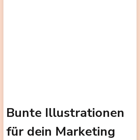
Bunte Illustrationen
für dein Marketing