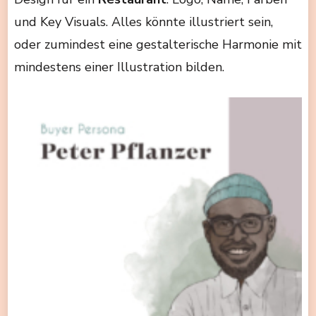
und Key Visuals. Alles könnte illustriert sein,
oder zumindest eine gestalterische Harmonie mit
mindestens einer Illustration bilden.