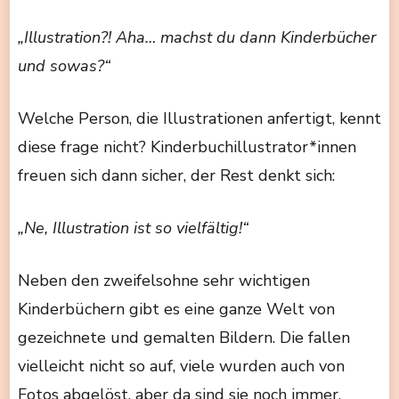
„Illustration?! Aha… machst du dann Kinderbücher
und sowas?“
Welche Person, die Illustrationen anfertigt, kennt
diese frage nicht? Kinderbuchillustrator*innen
freuen sich dann sicher, der Rest denkt sich:
„Ne, Illustration ist so vielfältig!“
Neben den zweifelsohne sehr wichtigen
Kinderbüchern gibt es eine ganze Welt von
gezeichnete und gemalten Bildern. Die fallen
vielleicht nicht so auf, viele wurden auch von
Fotos abgelöst, aber da sind sie noch immer.