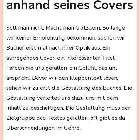
anhand seines Covers
Soll man nicht. Macht man trotzdem. So lange
wir keiner Empfehlung bekommen, suchen wir
Bücher erst mal nach ihrer Optik aus. Ein
aufregendes Cover, ein interessanter Titel,
Farben die uns gefallen, ein Gefühl, das uns
anspricht. Bevor wir den Klappentext lesen,
sehen wir zu erst die Gestaltung des Buches. Die
Gestaltung verleitet uns dazu uns mit dem
Inhalt zu beschäftigen. Die Gestaltung muss der
Zielgruppe des Textes gefallen, oft gibt es da
Überschneidungen im Genre.