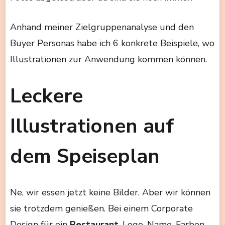
Anhand meiner Zielgruppenanalyse und den
Buyer Personas habe ich 6 konkrete Beispiele, wo
Illustrationen zur Anwendung kommen können.
Leckere
Illustrationen auf
dem Speiseplan
Ne, wir essen jetzt keine Bilder. Aber wir können
sie trotzdem genießen. Bei einem Corporate
Design für ein
Restaurant
. Logo, Name, Farben