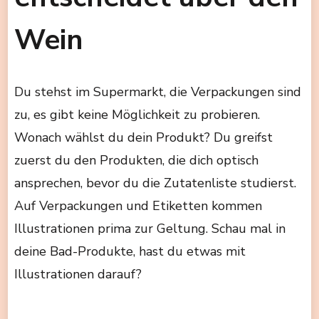
Wein
Du stehst im Supermarkt, die Verpackungen sind
zu, es gibt keine Möglichkeit zu probieren.
Wonach wählst du dein Produkt? Du greifst
zuerst du den Produkten, die dich optisch
ansprechen, bevor du die Zutatenliste studierst.
Auf Verpackungen und Etiketten kommen
Illustrationen prima zur Geltung. Schau mal in
deine Bad-Produkte, hast du etwas mit
Illustrationen darauf?