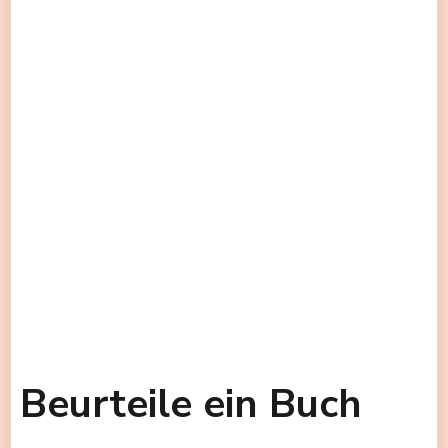
Beurteile ein Buch