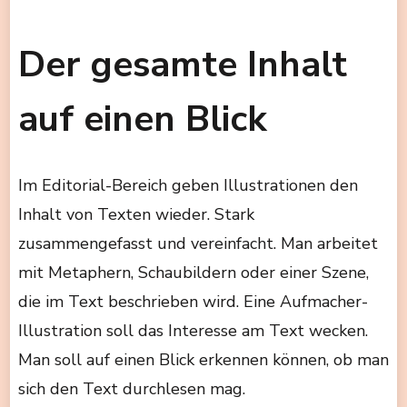
Der gesamte Inhalt
auf einen Blick
Im Editorial-Bereich geben Illustrationen den
Inhalt von Texten wieder. Stark
zusammengefasst und vereinfacht. Man arbeitet
mit Metaphern, Schaubildern oder einer Szene,
die im Text beschrieben wird. Eine Aufmacher-
Illustration soll das Interesse am Text wecken.
Man soll auf einen Blick erkennen können, ob man
sich den Text durchlesen mag.