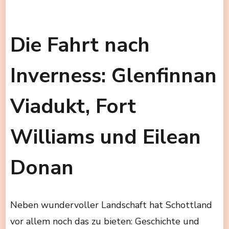
Die Fahrt nach
Inverness: Glenfinnan
Viadukt, Fort
Williams und Eilean
Donan
Neben wundervoller Landschaft hat Schottland
vor allem noch das zu bieten: Geschichte und