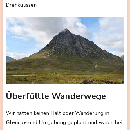
Drehkulissen.
Überfüllte Wanderwege
Wir hatten keinen Halt oder Wanderung in
Glencoe
und Umgebung geplant und waren bei