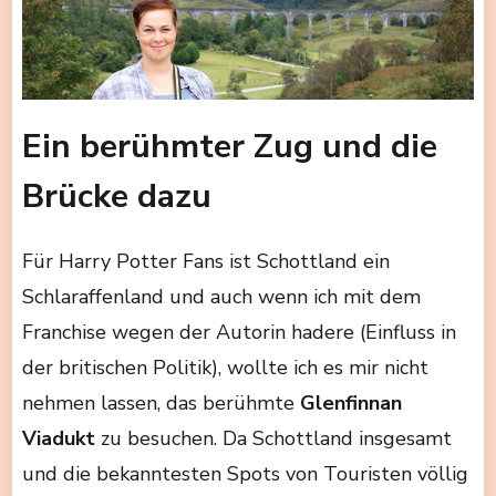
Ein berühmter Zug und die
Brücke dazu
Für Harry Potter Fans ist Schottland ein
Schlaraffenland und auch wenn ich mit dem
Franchise wegen der Autorin hadere (Einfluss in
der britischen Politik), wollte ich es mir nicht
nehmen lassen, das berühmte
Glenfinnan
Viadukt
zu besuchen. Da Schottland insgesamt
und die bekanntesten Spots von Touristen völlig