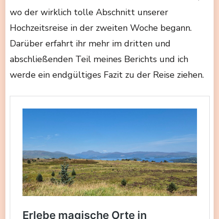
wo der wirklich tolle Abschnitt unserer
Hochzeitsreise in der zweiten Woche begann.
Darüber erfahrt ihr mehr im dritten und
abschließenden Teil meines Berichts und ich
werde ein endgültiges Fazit zu der Reise ziehen.