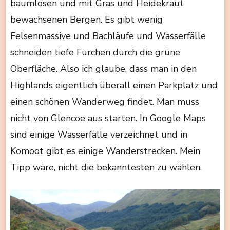
baumlosen und mit Gras und Heidekraut
bewachsenen Bergen. Es gibt wenig
Felsenmassive und Bachläufe und Wasserfälle
schneiden tiefe Furchen durch die grüne
Oberfläche. Also ich glaube, dass man in den
Highlands eigentlich überall einen Parkplatz und
einen schönen Wanderweg findet. Man muss
nicht von Glencoe aus starten. In Google Maps
sind einige Wasserfälle verzeichnet und in
Komoot gibt es einige Wanderstrecken. Mein
Tipp wäre, nicht die bekanntesten zu wählen.