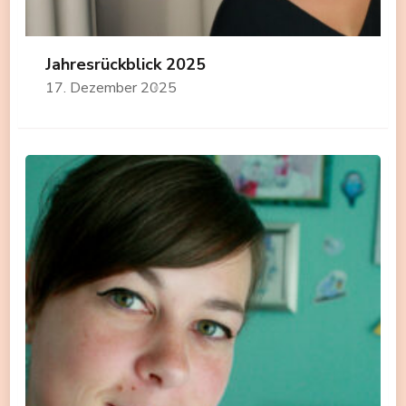
Jahresrückblick 2025
17. Dezember 2025