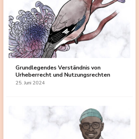
Grundlegendes Verständnis von
Urheberrecht und Nutzungsrechten
25. Juni 2024