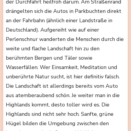
der Durchfahrt heilfroh darum. Am Straßenrand
drängelten sich die Autos in Parkbuchten direkt
an der Fahrbahn (ähnlich einer Landstraße in
Deutschland). Aufgereiht wie auf einer
Perlenschnur wanderten die Menschen durch die
weite und flache Landschaft hin zu den
berühmten Bergen und Täler sowie
Wasserfällen. Wer Einsamkeit, Meditation und
unberührte Natur sucht, ist hier definitiv falsch.
Die Landschaft ist allerdings bereits vom Auto
aus atemberaubend schön. Je weiter man in die
Highlands kommt, desto toller wird es. Die
Highlands sind nicht sehr hoch. Sanfte, grüne
Hügel bilden die Umgebung zwischen den