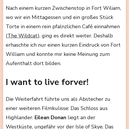
Nach einem kurzen Zwischenstop in Fort Wiliam,
wo wir ein Mittagessen und ein großes Stück
Torte in einem rein pfalnzlichen Café einnahmen
(
The Wildcat
), ging es direkt weiter. Deshalb
erhaschte ich nur einen kurzen Eindruck von Fort
William und konnte mir keine Meinung zum
Aufenthalt dort bilden.
I want to live forver!
Die Weiterfahrt führte uns als Abstecher zu
einer weiteren Filmkulisse: Das Schloss aus
Highlander.
Eilean Donan
liegt an der
Westküste, ungefähr vor der Isle of Skye. Das