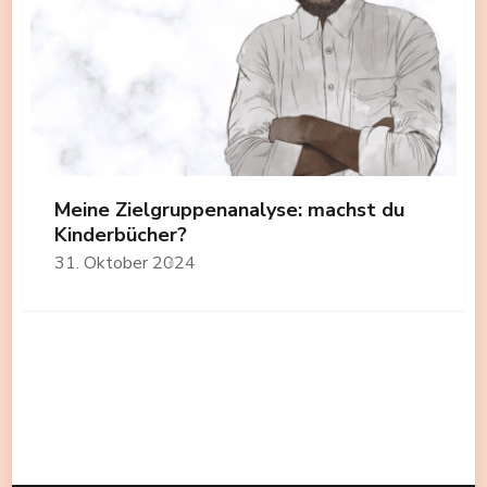
Meine Zielgruppenanalyse: machst du
Kinderbücher?
31. Oktober 2024