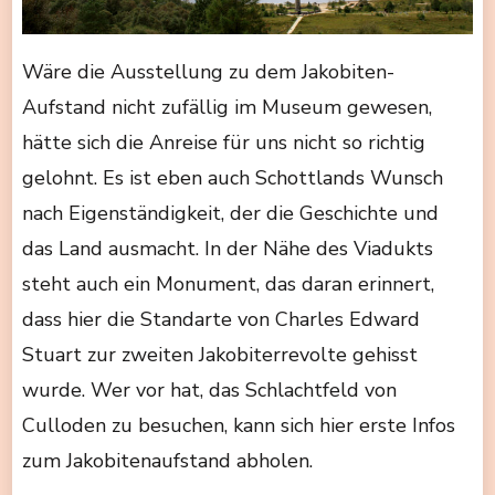
Wäre die Ausstellung zu dem Jakobiten-
Aufstand nicht zufällig im Museum gewesen,
hätte sich die Anreise für uns nicht so richtig
gelohnt. Es ist eben auch Schottlands Wunsch
nach Eigenständigkeit, der die Geschichte und
das Land ausmacht. In der Nähe des Viadukts
steht auch ein Monument, das daran erinnert,
dass hier die Standarte von Charles Edward
Stuart zur zweiten Jakobiterrevolte gehisst
wurde. Wer vor hat, das Schlachtfeld von
Culloden zu besuchen, kann sich hier erste Infos
zum Jakobitenaufstand abholen.