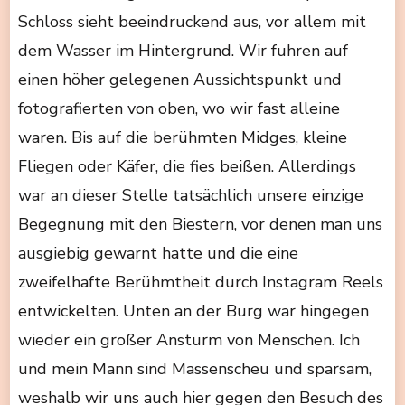
Schloss sieht beeindruckend aus, vor allem mit
dem Wasser im Hintergrund. Wir fuhren auf
einen höher gelegenen Aussichtspunkt und
fotografierten von oben, wo wir fast alleine
waren. Bis auf die berühmten Midges, kleine
Fliegen oder Käfer, die fies beißen. Allerdings
war an dieser Stelle tatsächlich unsere einzige
Begegnung mit den Biestern, vor denen man uns
ausgiebig gewarnt hatte und die eine
zweifelhafte Berühmtheit durch Instagram Reels
entwickelten. Unten an der Burg war hingegen
wieder ein großer Ansturm von Menschen. Ich
und mein Mann sind Massenscheu und sparsam,
weshalb wir uns auch hier gegen den Besuch des