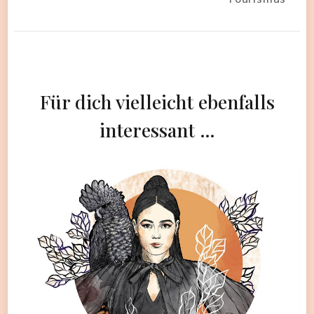
Für dich vielleicht ebenfalls
interessant …