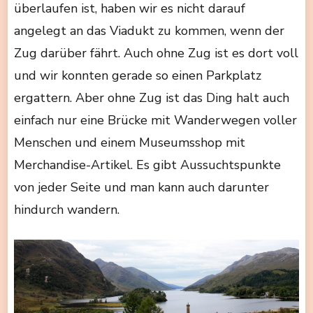
überlaufen ist, haben wir es nicht darauf
angelegt an das Viadukt zu kommen, wenn der
Zug darüber fährt. Auch ohne Zug ist es dort voll
und wir konnten gerade so einen Parkplatz
ergattern. Aber ohne Zug ist das Ding halt auch
einfach nur eine Brücke mit Wanderwegen voller
Menschen und einem Museumsshop mit
Merchandise-Artikel. Es gibt Aussuchtspunkte
von jeder Seite und man kann auch darunter
hindurch wandern.