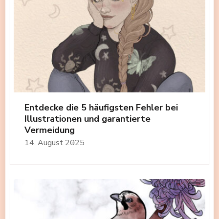
Entdecke die 5 häufigsten Fehler bei
Illustrationen und garantierte
Vermeidung
14. August 2025