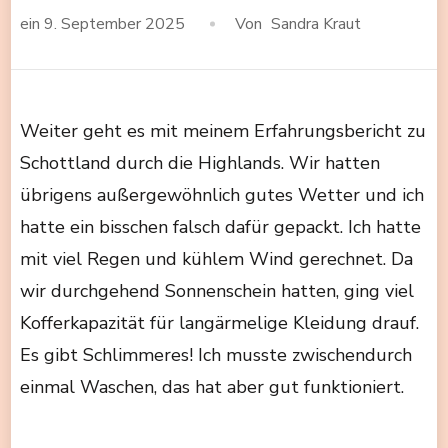
ein
9. September 2025
Von
Sandra Kraut
Weiter geht es mit meinem Erfahrungsbericht zu
Schottland durch die Highlands. Wir hatten
übrigens außergewöhnlich gutes Wetter und ich
hatte ein bisschen falsch dafür gepackt. Ich hatte
mit viel Regen und kühlem Wind gerechnet. Da
wir durchgehend Sonnenschein hatten, ging viel
Kofferkapazität für langärmelige Kleidung drauf.
Es gibt Schlimmeres! Ich musste zwischendurch
einmal Waschen, das hat aber gut funktioniert.