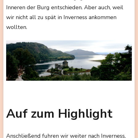
Inneren der Burg entschieden. Aber auch, weil
wir nicht all zu spät in Inverness ankommen
wollten.
Auf zum Highlight
Anschließend fuhren wir weiter nach Inverness,