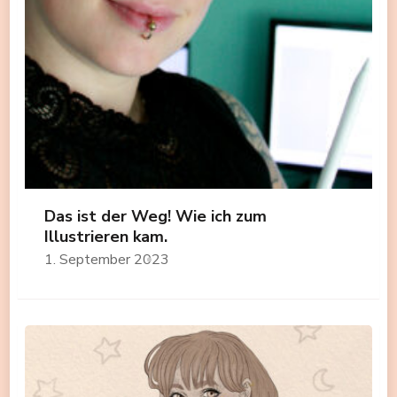
Das ist der Weg! Wie ich zum
Illustrieren kam.
1. September 2023