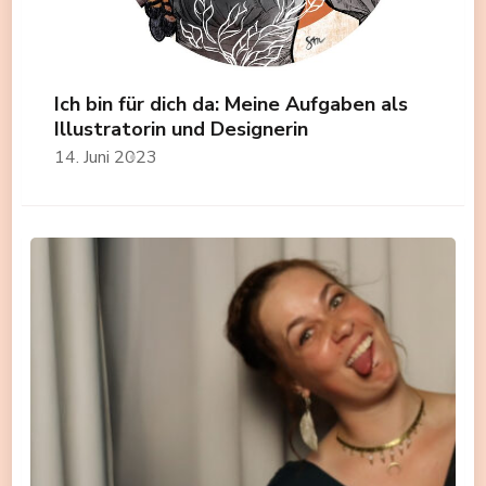
Ich bin für dich da: Meine Aufgaben als
Illustratorin und Designerin
14. Juni 2023