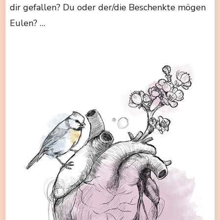
dir gefallen? Du oder der/die Beschenkte mögen
Eulen? …