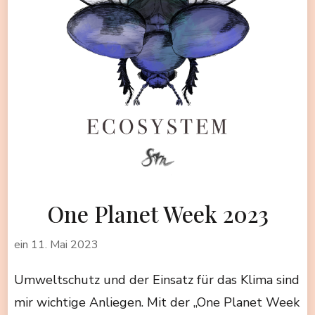
One Planet Week 2023
ein
11. Mai 2023
Umweltschutz und der Einsatz für das Klima sind
mir wichtige Anliegen. Mit der „One Planet Week