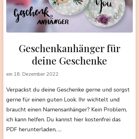
Geschenkanhänger für
deine Geschenke
ein
18. Dezember 2022
Verpackst du deine Geschenke gerne und sorgst
gerne für einen guten Look. Ihr wichtelt und
braucht einen Namensanhänger? Kein Problem,
ich kann helfen. Du kannst hier kostenfrei das
PDF herunterladen, …