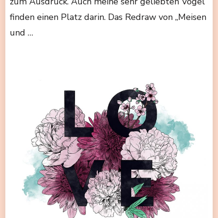
zum Ausdruck. Auch meine sehr geliebten Vögel
finden einen Platz darin. Das Redraw von „Meisen
und …