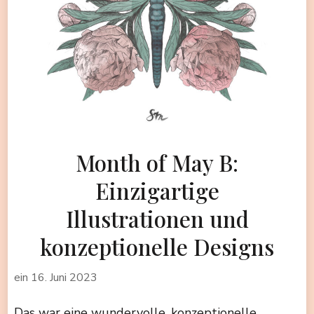
Month of May B:
Einzigartige
Illustrationen und
konzeptionelle Designs
ein
16. Juni 2023
Das war eine wundervolle, konzeptionelle