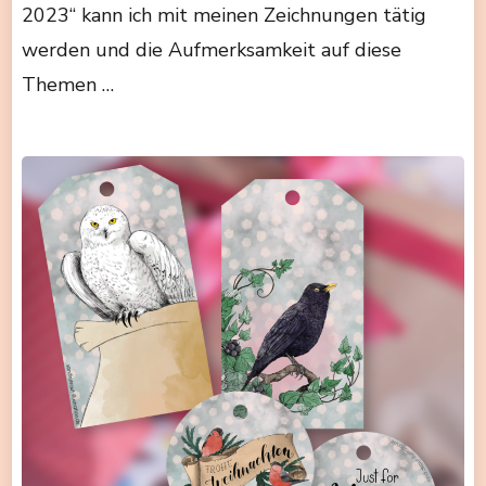
2023“ kann ich mit meinen Zeichnungen tätig
werden und die Aufmerksamkeit auf diese
Themen …