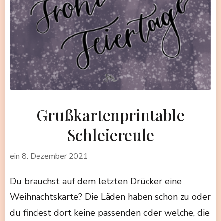
Grußkartenprintable
Schleiereule
ein
8. Dezember 2021
Du brauchst auf dem letzten Drücker eine
Weihnachtskarte? Die Läden haben schon zu oder
du findest dort keine passenden oder welche, die