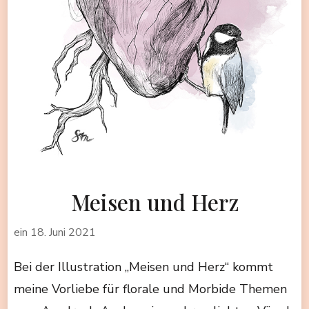
Meisen und Herz
ein
18. Juni 2021
Bei der Illustration „Meisen und Herz“ kommt
meine Vorliebe für florale und Morbide Themen