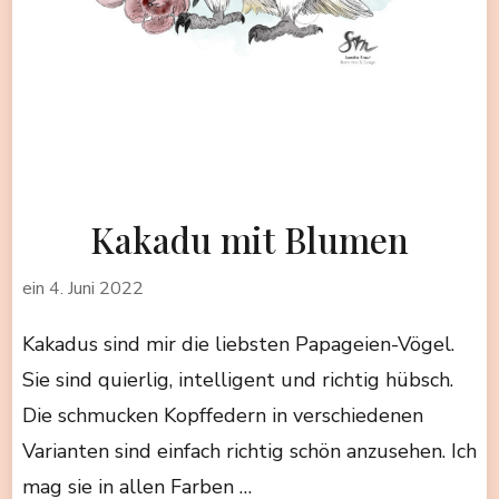
Kakadu mit Blumen
ein
4. Juni 2022
Kakadus sind mir die liebsten Papageien-Vögel.
Sie sind quierlig, intelligent und richtig hübsch.
Die schmucken Kopffedern in verschiedenen
Varianten sind einfach richtig schön anzusehen. Ich
mag sie in allen Farben …