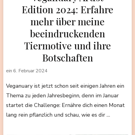
Edition 2024: Erfahre
mehr über meine
beeindruckenden
Tiermotive und ihre
Botschaften
ein
6. Februar 2024
Veganuary ist jetzt schon seit einigen Jahren ein
Thema zu jeden Jahresbeginn, denn im Januar
startet die Challenge: Ernähre dich einen Monat
lang rein pflanzlich und schau, wie es dir …