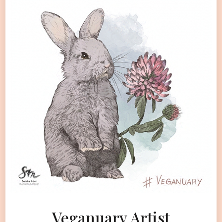
Veganuary Artist