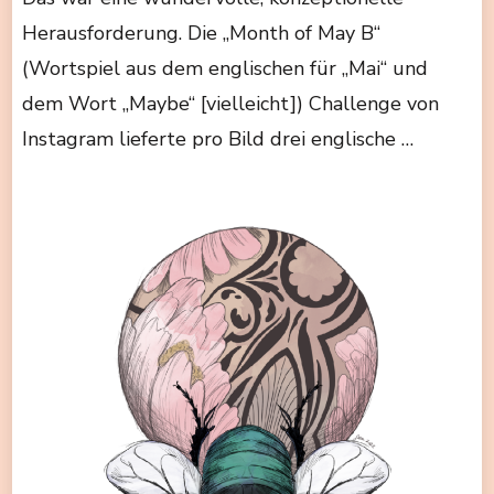
Herausforderung. Die „Month of May B“
(Wortspiel aus dem englischen für „Mai“ und
dem Wort „Maybe“ [vielleicht]) Challenge von
Instagram lieferte pro Bild drei englische …