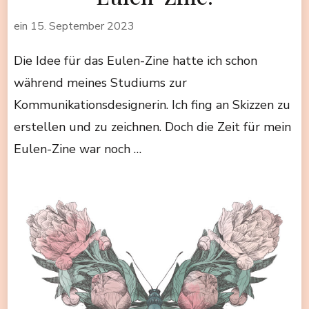
ein
15. September 2023
Die Idee für das Eulen-Zine hatte ich schon
während meines Studiums zur
Kommunikationsdesignerin. Ich fing an Skizzen zu
erstellen und zu zeichnen. Doch die Zeit für mein
Eulen-Zine war noch …