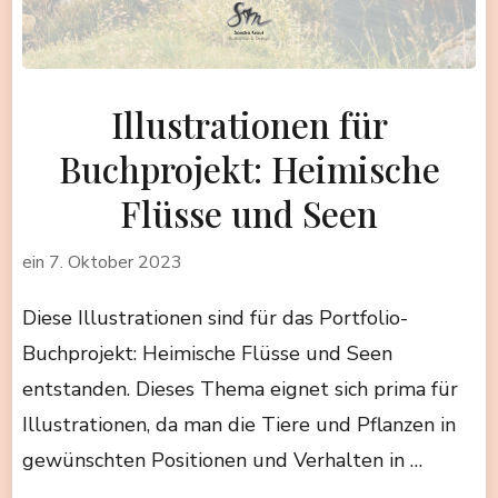
Illustrationen für
Buchprojekt: Heimische
Flüsse und Seen
ein
7. Oktober 2023
Diese Illustrationen sind für das Portfolio-
Buchprojekt: Heimische Flüsse und Seen
entstanden. Dieses Thema eignet sich prima für
Illustrationen, da man die Tiere und Pflanzen in
gewünschten Positionen und Verhalten in …