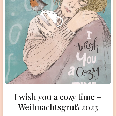
I wish you a cozy time –
Weihnachtsgruß 2023