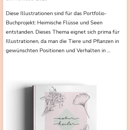
Diese Illustrationen sind für das Portfolio-
Buchprojekt: Heimische Flüsse und Seen
entstanden. Dieses Thema eignet sich prima für
Illustrationen, da man die Tiere und Pflanzen in
gewünschten Positionen und Verhalten in …