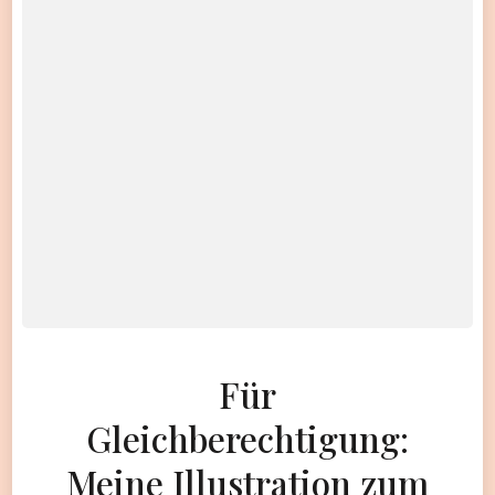
Für
Gleichberechtigung:
Meine Illustration zum