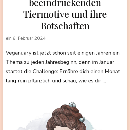
beeindruckenden
Tiermotive und ihre
Botschaften
ein
6. Februar 2024
Veganuary ist jetzt schon seit einigen Jahren ein
Thema zu jeden Jahresbeginn, denn im Januar
startet die Challenge: Ernähre dich einen Monat
lang rein pflanzlich und schau, wie es dir …