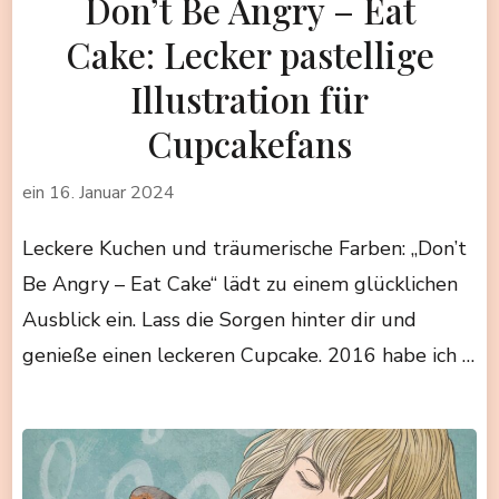
Don’t Be Angry – Eat
Cake: Lecker pastellige
Illustration für
Cupcakefans
ein
16. Januar 2024
Leckere Kuchen und träumerische Farben: „Don’t
Be Angry – Eat Cake“ lädt zu einem glücklichen
Ausblick ein. Lass die Sorgen hinter dir und
genieße einen leckeren Cupcake. 2016 habe ich …