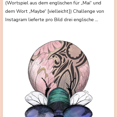
(Wortspiel aus dem englischen für „Mai“ und
dem Wort „Maybe“ [vielleicht]) Challenge von
Instagram lieferte pro Bild drei englische …