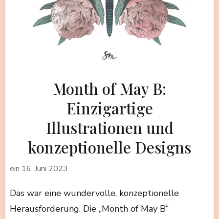
Month of May B:
Einzigartige
Illustrationen und
konzeptionelle Designs
ein
16. Juni 2023
Das war eine wundervolle, konzeptionelle
Herausforderung. Die „Month of May B“