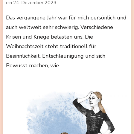
ein
24. Dezember 2023
Das vergangene Jahr war für mich persönlich und
auch weltweit sehr schwierig. Verschiedene
Krisen und Kriege belasten uns. Die
Weihnachtszeit steht traditionell für
Besinnlichkeit, Entschleunigung und sich
Bewusst machen, wie …