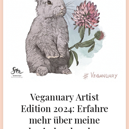
Veganuary Artist
Edition 2024: Erfahre
mehr über meine