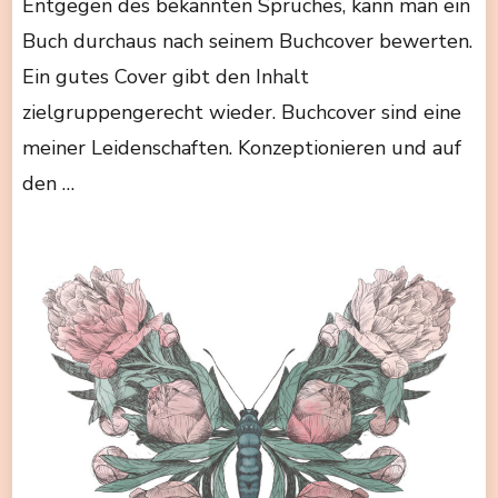
Entgegen des bekannten Spruches, kann man ein
Buch durchaus nach seinem Buchcover bewerten.
Ein gutes Cover gibt den Inhalt
zielgruppengerecht wieder. Buchcover sind eine
meiner Leidenschaften. Konzeptionieren und auf
den …