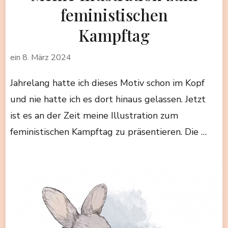
feministischen
Kampftag
ein
8. März 2024
Jahrelang hatte ich dieses Motiv schon im Kopf
und nie hatte ich es dort hinaus gelassen. Jetzt
ist es an der Zeit meine Illustration zum
feministischen Kampftag zu präsentieren. Die …