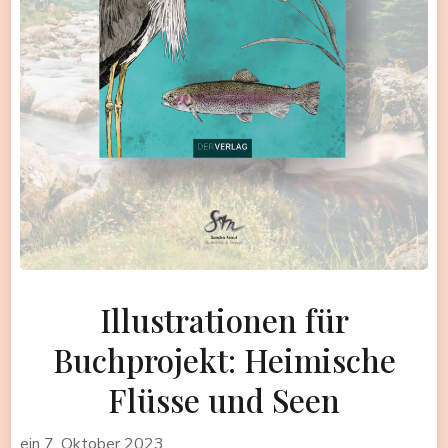
Illustrationen für
Buchprojekt: Heimische
Flüsse und Seen
ein
7. Oktober 2023