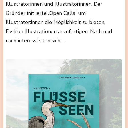
Illustratorinnen und Illustratorinnen. Der
Gründer initiierte „Open Calls“ um
Illustrator:innen die Möglichkeit zu bieten,
Fashion Illustrationen anzufertigen. Nach und
nach interessierten sich …