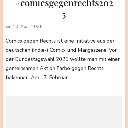
#comicsgegenrechts202
5
ein
10. April 2025
Comics gegen Rechts ist eine Initiative aus der
deutschen (Indie-) Comic- und Mangaszene. Vor
der Bundestagswahl 2025 wollte man mit einer
gemeinsamen Aktion Farbe gegen Rechts
bekennen. Am 17. Februar …