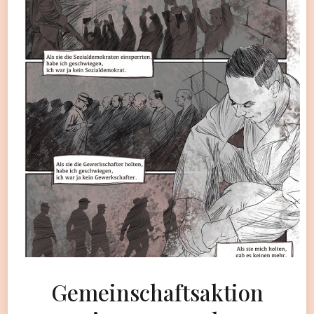
Gemeinschaftsaktion