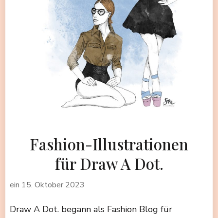
Fashion-Illustrationen
für Draw A Dot.
ein
15. Oktober 2023
Draw A Dot. begann als Fashion Blog für