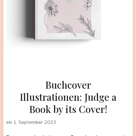
Buchcover
Illustrationen: Judge a
Book by its Cover!
ein
1. September 2023