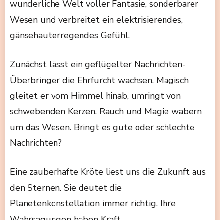
wunderliche Welt voller Fantasie, sonderbarer
Wesen und verbreitet ein elektrisierendes,
gänsehauterregendes Gefühl.
Zunächst lässt ein geflügelter Nachrichten-
Überbringer die Ehrfurcht wachsen. Magisch
gleitet er vom Himmel hinab, umringt von
schwebenden Kerzen. Rauch und Magie wabern
um das Wesen. Bringt es gute oder schlechte
Nachrichten?
Eine zauberhafte Kröte liest uns die Zukunft aus
den Sternen. Sie deutet die
Planetenkonstellation immer richtig. Ihre
Wahrsagungen haben Kraft.