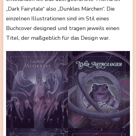
„Dark Fairytale“ also „Dunkles Märchen“. Die
einzelnen Illustrationen sind im Stil eines
Buchcover designed und tragen jeweils einen
Titel, der maßgeblich für das Design war.