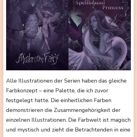
Alle Illustrationen der Serien haben das gleiche
Farbkonzept – eine Palette, die ich zuvor
festgelegt hatte. Die einheitlichen Farben
demonstrieren die Zusammengehörigkeit der
einzelnen Illustrationen. Die Farbwelt ist magisch
und mystisch und zieht die Betrachtenden in eine