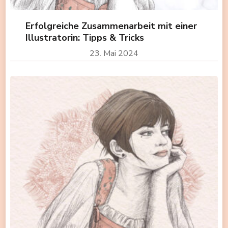
Erfolgreiche Zusammenarbeit mit einer
Illustratorin: Tipps & Tricks
23. Mai 2024