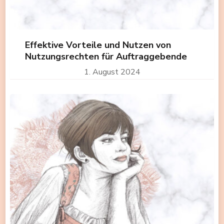
Effektive Vorteile und Nutzen von
Nutzungsrechten für Auftraggebende
1. August 2024