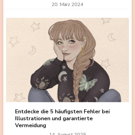
20. März 2024
Entdecke die 5 häufigsten Fehler bei
Illustrationen und garantierte
Vermeidung
14. August 2025