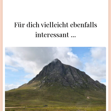
Für dich vielleicht ebenfalls
interessant …