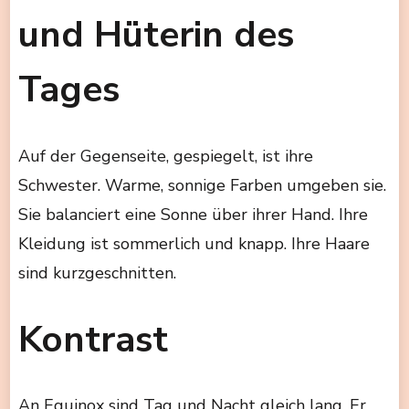
und Hüterin des
Tages
Auf der Gegenseite, gespiegelt, ist ihre
Schwester. Warme, sonnige Farben umgeben sie.
Sie balanciert eine Sonne über ihrer Hand. Ihre
Kleidung ist sommerlich und knapp. Ihre Haare
sind kurzgeschnitten.
Kontrast
An Equinox sind Tag und Nacht gleich lang. Er