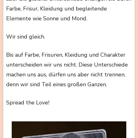
Farbe, Frisur, Kleidung und begleitende
Elemente wie Sonne und Mond.
Wir sind gleich.
Bis auf Farbe, Frisuren, Kleidung und Charakter
unterscheiden wir uns nicht. Diese Unterschiede
machen uns aus, dürfen uns aber nicht trennen,
denn wir sind Teil eines großen Ganzen.
Spread the Love!