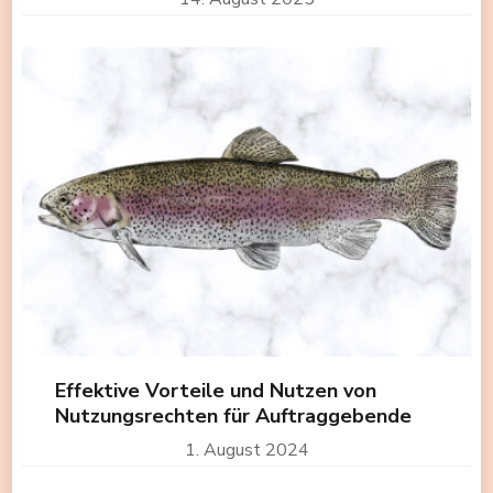
Effektive Vorteile und Nutzen von
Nutzungsrechten für Auftraggebende
1. August 2024