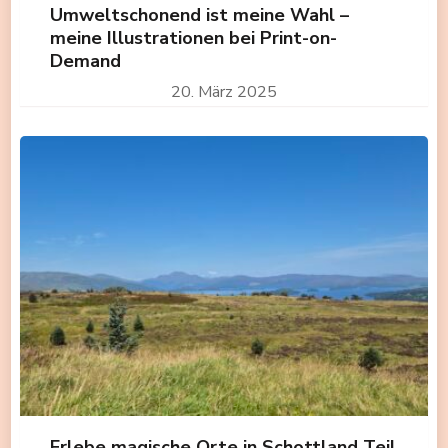
Umweltschonend ist meine Wahl –
meine Illustrationen bei Print-on-
Demand
20. März 2025
Erlebe magische Orte in Schottland Teil