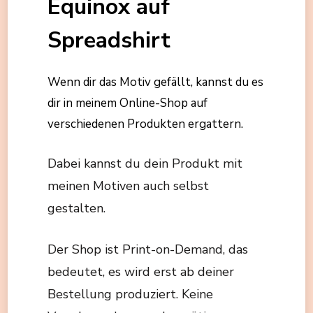
Equinox auf
Spreadshirt
Wenn dir das Motiv gefällt, kannst du es
dir in meinem Online-Shop auf
verschiedenen Produkten ergattern.
Dabei kannst du dein Produkt mit
meinen Motiven auch selbst
gestalten.
Der Shop ist Print-on-Demand, das
bedeutet, es wird erst ab deiner
Bestellung produziert. Keine