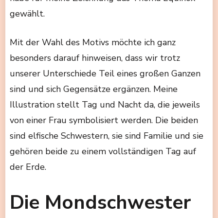
gewählt.
Mit der Wahl des Motivs möchte ich ganz
besonders darauf hinweisen, dass wir trotz
unserer Unterschiede Teil eines großen Ganzen
sind und sich Gegensätze ergänzen. Meine
Illustration stellt Tag und Nacht da, die jeweils
von einer Frau symbolisiert werden. Die beiden
sind elfische Schwestern, sie sind Familie und sie
gehören beide zu einem vollständigen Tag auf
der Erde.
Die Mondschwester