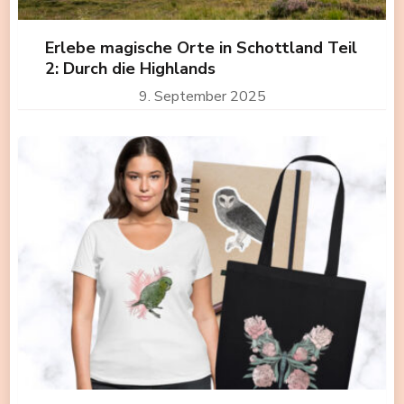
Erlebe magische Orte in Schottland Teil
2: Durch die Highlands
9. September 2025