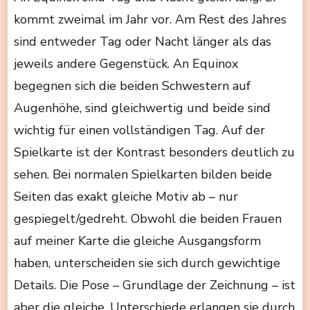
kommt zweimal im Jahr vor. Am Rest des Jahres
sind entweder Tag oder Nacht länger als das
jeweils andere Gegenstück. An Equinox
begegnen sich die beiden Schwestern auf
Augenhöhe, sind gleichwertig und beide sind
wichtig für einen vollständigen Tag. Auf der
Spielkarte ist der Kontrast besonders deutlich zu
sehen. Bei normalen Spielkarten bilden beide
Seiten das exakt gleiche Motiv ab – nur
gespiegelt/gedreht. Obwohl die beiden Frauen
auf meiner Karte die gleiche Ausgangsform
haben, unterscheiden sie sich durch gewichtige
Details. Die Pose – Grundlage der Zeichnung – ist
aber die gleiche. Unterschiede erlangen sie durch