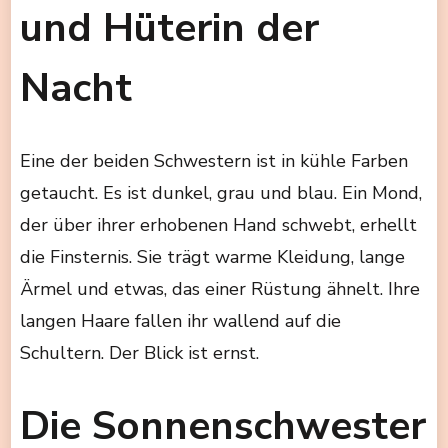
und Hüterin der
Nacht
Eine der beiden Schwestern ist in kühle Farben
getaucht. Es ist dunkel, grau und blau. Ein Mond,
der über ihrer erhobenen Hand schwebt, erhellt
die Finsternis. Sie trägt warme Kleidung, lange
Ärmel und etwas, das einer Rüstung ähnelt. Ihre
langen Haare fallen ihr wallend auf die
Schultern. Der Blick ist ernst.
Die Sonnenschwester