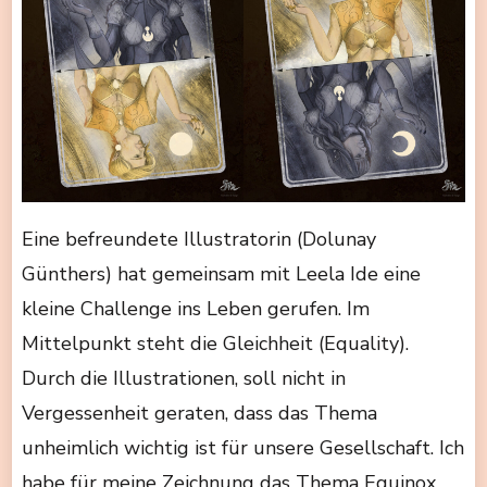
Eine befreundete Illustratorin (Dolunay
Günthers) hat gemeinsam mit Leela Ide eine
kleine Challenge ins Leben gerufen. Im
Mittelpunkt steht die Gleichheit (Equality).
Durch die Illustrationen, soll nicht in
Vergessenheit geraten, dass das Thema
unheimlich wichtig ist für unsere Gesellschaft. Ich
habe für meine Zeichnung das Thema Equinox