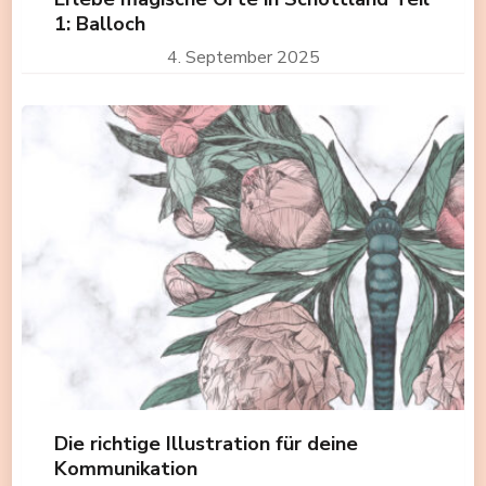
1: Balloch
4. September 2025
Die richtige Illustration für deine
Kommunikation