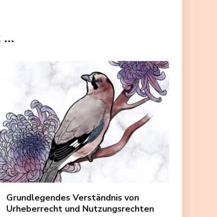
t …
Grundlegendes Verständnis von
Urheberrecht und Nutzungsrechten