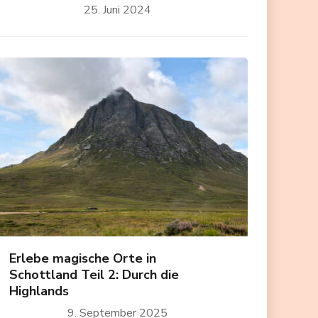
25. Juni 2024
Erlebe magische Orte in
Schottland Teil 2: Durch die
Highlands
9. September 2025