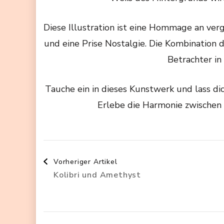
Diese Illustration ist eine Hommage an verg
und eine Prise Nostalgie. Die Kombination d
Betrachter in
Tauche ein in dieses Kunstwerk und lass di
Erlebe die Harmonie zwischen 
Beitragsnavigation
Vorheriger Artikel
Kolibri und Amethyst