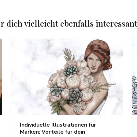
r dich vielleicht ebenfalls interessan
Individuelle Illustrationen für
Marken: Vorteile für dein