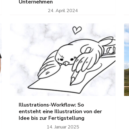
Unternehmen
24. April 2024
Illustrations-Workflow: So
entsteht eine Illustration von der
Idee bis zur Fertigstellung
14. Januar 2025