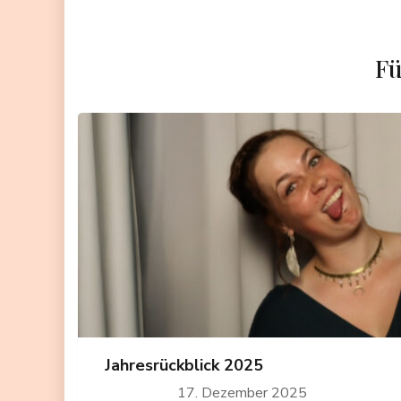
Fü
Jahresrückblick 2025
17. Dezember 2025