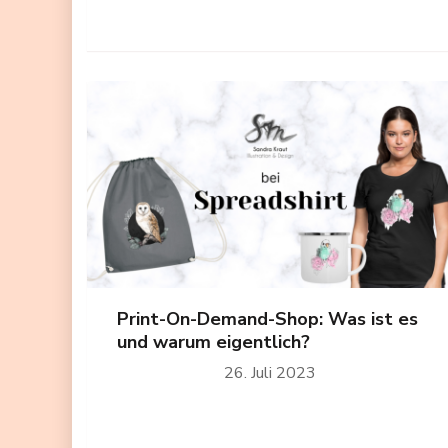
Print-On-Demand-Shop: Was ist es
und warum eigentlich?
26. Juli 2023