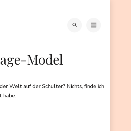
ntage-Model
er Welt auf der Schulter? Nichts, finde ich
t habe.