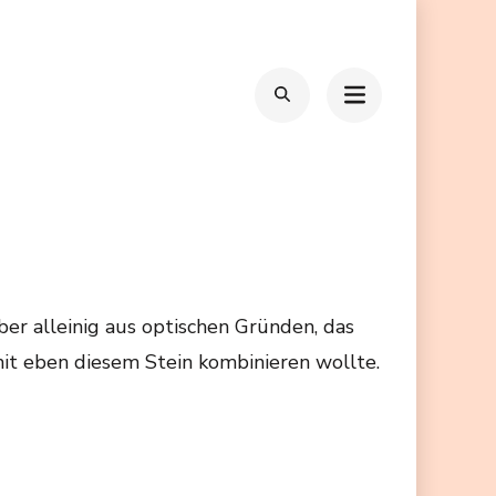
ber alleinig aus optischen Gründen, das
 mit eben diesem Stein kombinieren wollte.