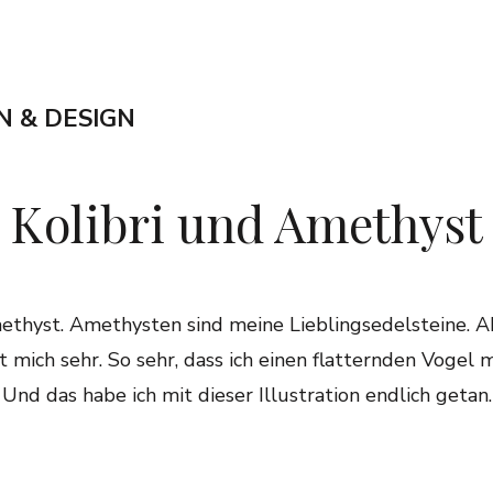
N & DESIGN
Kolibri und Amethyst
methyst. Amethysten sind meine Lieblingsedelsteine. A
t mich sehr. So sehr, dass ich einen flatternden Vogel
Und das habe ich mit dieser Illustration endlich getan.