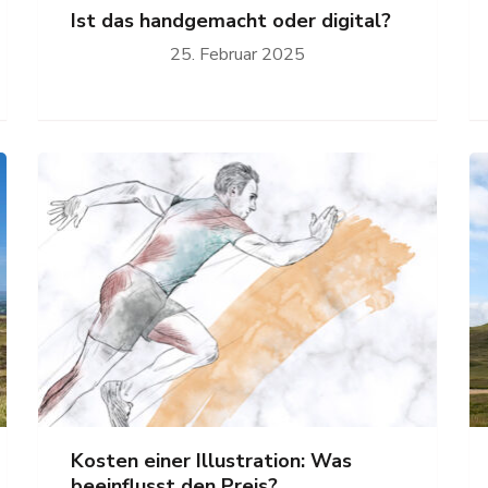
Ist das handgemacht oder digital?
25. Februar 2025
Kosten einer Illustration: Was
beeinflusst den Preis?