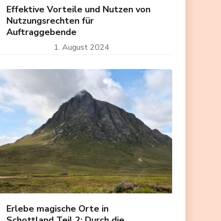
Effektive Vorteile und Nutzen von
Nutzungsrechten für
Auftraggebende
1. August 2024
Erlebe magische Orte in
Schottland Teil 2: Durch die