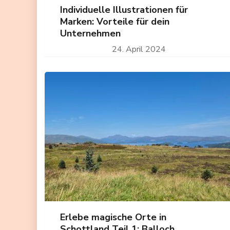
Individuelle Illustrationen für
Marken: Vorteile für dein
Unternehmen
24. April 2024
Erlebe magische Orte in
Schottland Teil 1: Balloch