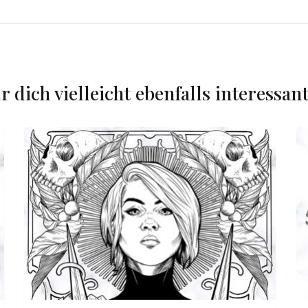
r dich vielleicht ebenfalls interessan