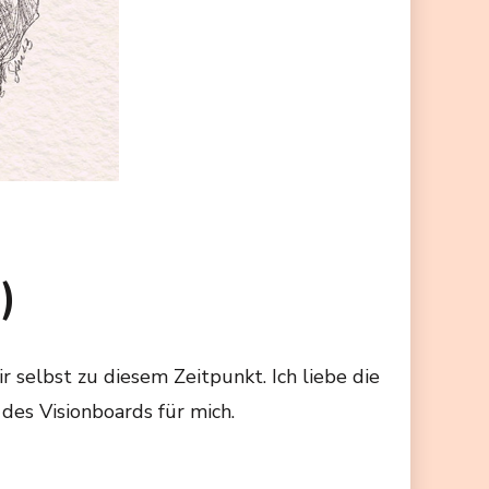
)
ir selbst zu diesem Zeitpunkt. Ich liebe die
 des Visionboards für mich.