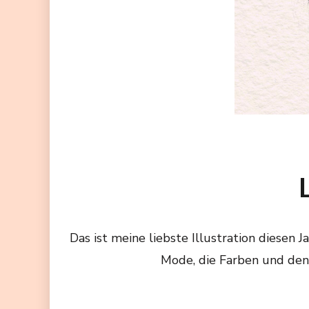
Das ist meine liebste Illustration diesen J
Mode, die Farben und den S