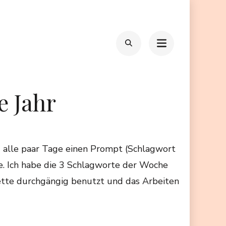
e Jahr
 alle paar Tage einen Prompt (Schlagwort
e. Ich habe die 3 Schlagworte der Woche
lette durchgängig benutzt und das Arbeiten