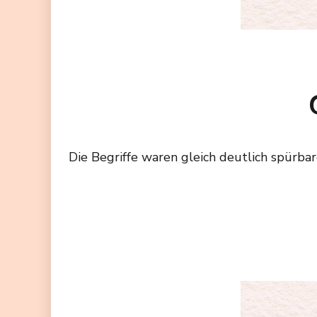
Die Begriffe waren gleich deutlich spürba