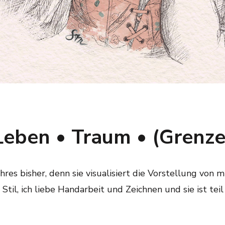
Leben • Traum • (Grenze
ahres bisher, denn sie visualisiert die Vorstellung von m
til, ich liebe Handarbeit und Zeichnen und sie ist teil