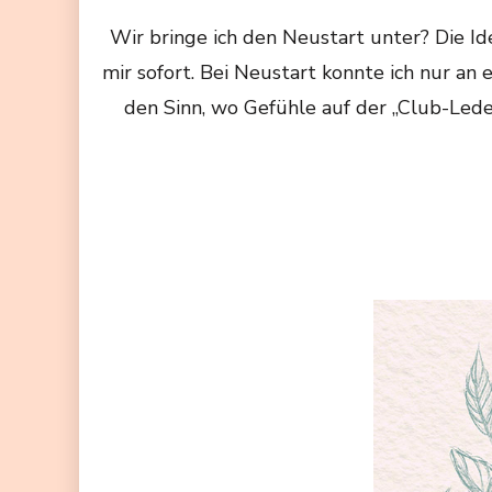
Wir bringe ich den Neustart unter? Die I
mir sofort. Bei Neustart konnte ich nur a
den Sinn, wo Gefühle auf der „Club-Leder