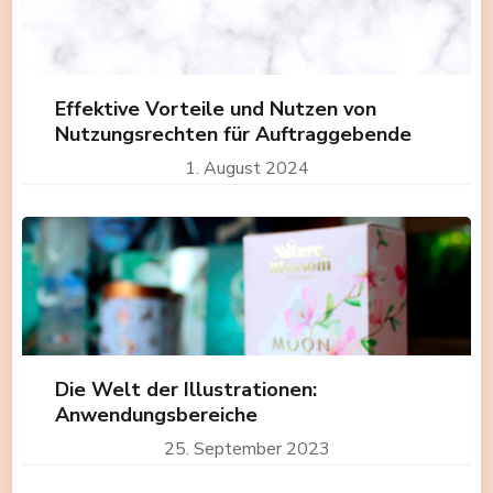
Effektive Vorteile und Nutzen von
Nutzungsrechten für Auftraggebende
1. August 2024
Die Welt der Illustrationen:
Anwendungsbereiche
25. September 2023