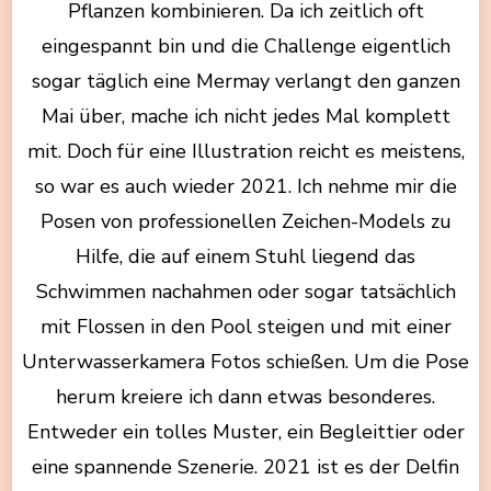
Pflanzen kombinieren. Da ich zeitlich oft
eingespannt bin und die Challenge eigentlich
sogar täglich eine Mermay verlangt den ganzen
Mai über, mache ich nicht jedes Mal komplett
mit. Doch für eine Illustration reicht es meistens,
so war es auch wieder 2021. Ich nehme mir die
Posen von professionellen Zeichen-Models zu
Hilfe, die auf einem Stuhl liegend das
Schwimmen nachahmen oder sogar tatsächlich
mit Flossen in den Pool steigen und mit einer
Unterwasserkamera Fotos schießen. Um die Pose
herum kreiere ich dann etwas besonderes.
Entweder ein tolles Muster, ein Begleittier oder
eine spannende Szenerie. 2021 ist es der Delfin