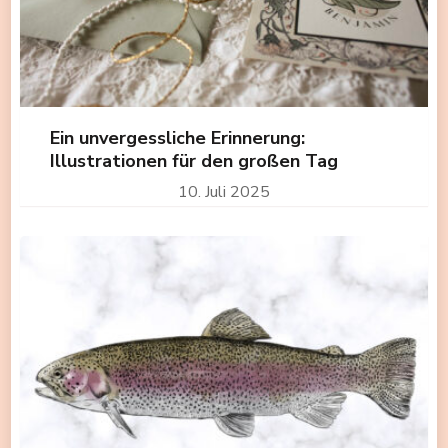
Ein unvergessliche Erinnerung:
Illustrationen für den großen Tag
10. Juli 2025