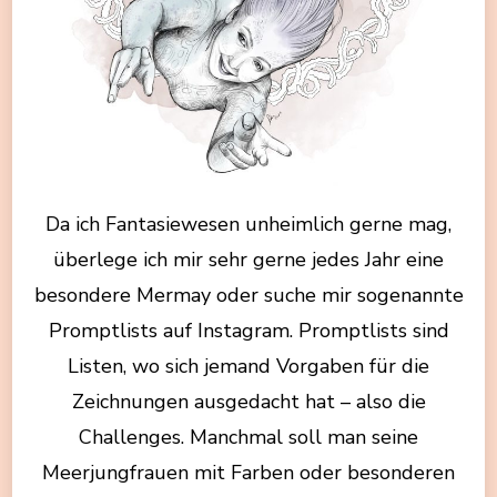
Da ich Fantasiewesen unheimlich gerne mag,
überlege ich mir sehr gerne jedes Jahr eine
besondere Mermay oder suche mir sogenannte
Promptlists auf Instagram. Promptlists sind
Listen, wo sich jemand Vorgaben für die
Zeichnungen ausgedacht hat – also die
Challenges. Manchmal soll man seine
Meerjungfrauen mit Farben oder besonderen