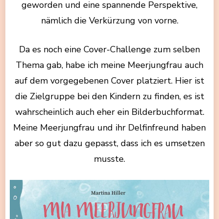
geworden und eine spannende Perspektive,
nämlich die Verkürzung von vorne.
Da es noch eine Cover-Challenge zum selben
Thema gab, habe ich meine Meerjungfrau auch
auf dem vorgegebenen Cover platziert. Hier ist
die Zielgruppe bei den Kindern zu finden, es ist
wahrscheinlich auch eher ein Bilderbuchformat.
Meine Meerjungfrau und ihr Delfinfreund haben
aber so gut dazu gepasst, dass ich es umsetzen
musste.