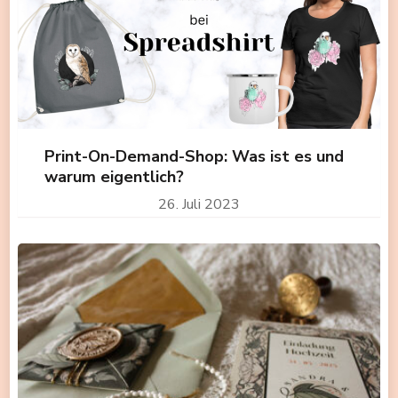
Print-On-Demand-Shop: Was ist es und
warum eigentlich?
26. Juli 2023