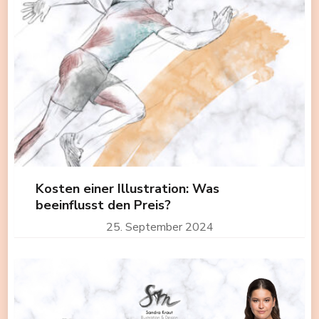
Kosten einer Illustration: Was
beeinflusst den Preis?
25. September 2024