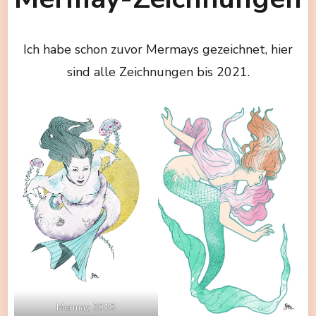
Ich habe schon zuvor Mermays gezeichnet, hier
sind alle Zeichnungen bis 2021.
Mermay 2018