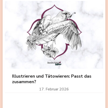
Illustrieren und Tätowieren: Passt das
zusammen?
17. Februar 2026