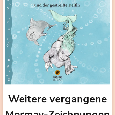
Weitere vergangene
Mermay-Zeichnungen