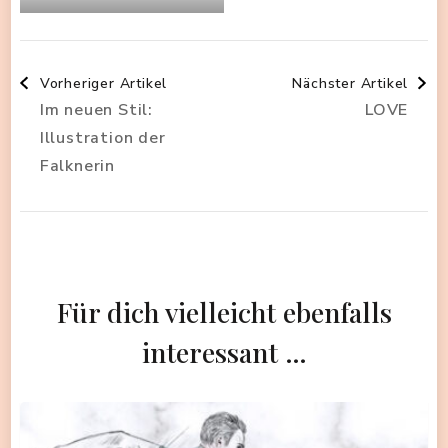
Beitragsnavigation
Vorheriger Artikel
Nächster Artikel
Im neuen Stil:
LOVE
Illustration der
Falknerin
Für dich vielleicht ebenfalls
interessant …