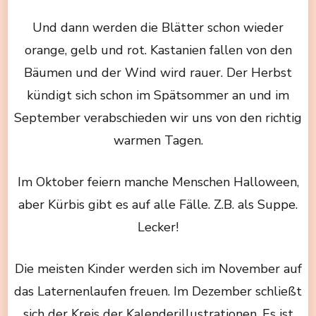
Und dann werden die Blätter schon wieder
orange, gelb und rot. Kastanien fallen von den
Bäumen und der Wind wird rauer. Der Herbst
kündigt sich schon im Spätsommer an und im
September verabschieden wir uns von den richtig
warmen Tagen.
Im Oktober feiern manche Menschen Halloween,
aber Kürbis gibt es auf alle Fälle. Z.B. als Suppe.
Lecker!
Die meisten Kinder werden sich im November auf
das Laternenlaufen freuen. Im Dezember schließt
sich der Kreis der Kalenderillustrationen. Es ist