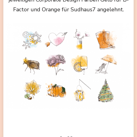
Factor und Orange für Sudhaus7 angelehnt.