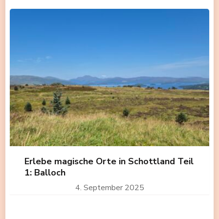
Erlebe magische Orte in Schottland Teil
1: Balloch
4. September 2025