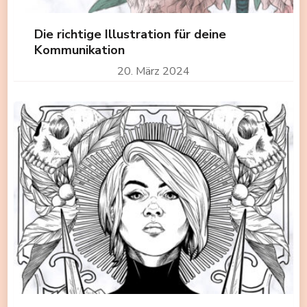
Die richtige Illustration für deine
Kommunikation
20. März 2024