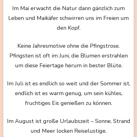
Im Mai erwacht die Natur dann gänzlich zum
Leben und Maikäfer schwirren uns im Freien um
den Kopf.
Keine Jahresmotive ohne die Pfingstrose.
Pfingsten ist oft im Juni, die Blumen erstrahlen
um diese Feiertage herum in bester Blüte.
Im Juli ist es endlich so weit und der Sommer ist,
endlich ist es warm genug, um sein kühles,
fruchtiges Eis genießen zu können.
Im August ist große Urlaubszeit – Sonne, Strand
und Meer locken Reiselustige.