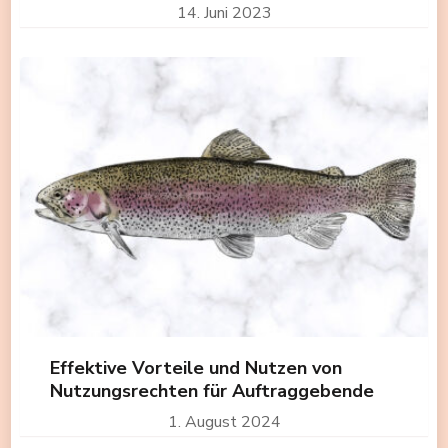
14. Juni 2023
Effektive Vorteile und Nutzen von
Nutzungsrechten für Auftraggebende
1. August 2024