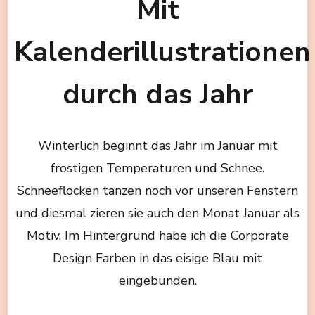
Mit
Kalenderillustrationen
durch das Jahr
Winterlich beginnt das Jahr im Januar mit
frostigen Temperaturen und Schnee.
Schneeflocken tanzen noch vor unseren Fenstern
und diesmal zieren sie auch den Monat Januar als
Motiv. Im Hintergrund habe ich die Corporate
Design Farben in das eisige Blau mit
eingebunden.