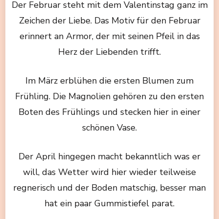
Der Februar steht mit dem Valentinstag ganz im
Zeichen der Liebe. Das Motiv für den Februar
erinnert an Armor, der mit seinen Pfeil in das
Herz der Liebenden trifft.
Im März erblühen die ersten Blumen zum
Frühling. Die Magnolien gehören zu den ersten
Boten des Frühlings und stecken hier in einer
schönen Vase.
Der April hingegen macht bekanntlich was er
will, das Wetter wird hier wieder teilweise
regnerisch und der Boden matschig, besser man
hat ein paar Gummistiefel parat.