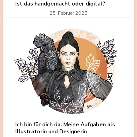
Ist das handgemacht oder digital?
25. Februar 2025
Ich bin für dich da: Meine Aufgaben als
Illustratorin und Designerin