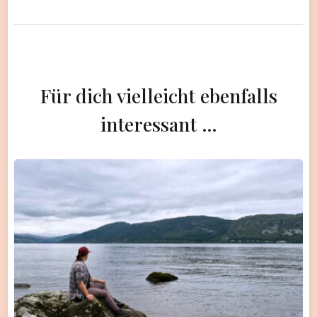
Für dich vielleicht ebenfalls
interessant …