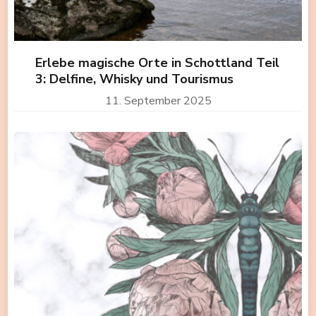
Erlebe magische Orte in Schottland Teil
3: Delfine, Whisky und Tourismus
11. September 2025