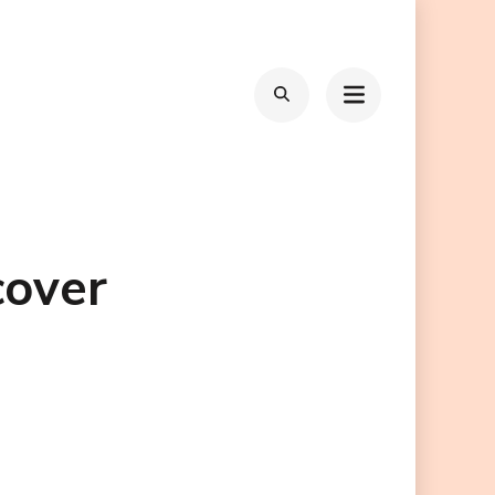
cover