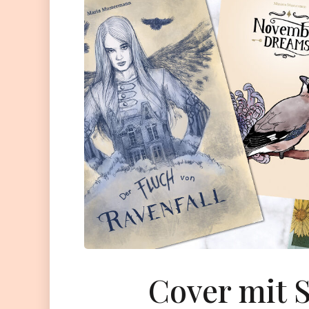
Cover mit S