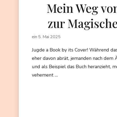
Mein Weg vo
zur Magische
ein
5. Mai 2025
Jugde a Book by its Cover! Während da
eher davon abrät, jemanden nach dem 
und als Beispiel das Buch heranzieht, 
vehement …