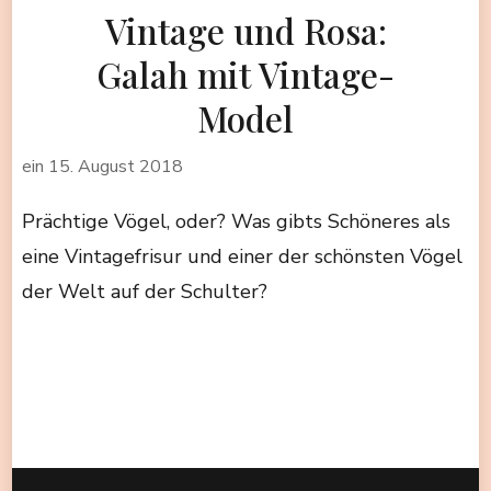
Vintage und Rosa:
Galah mit Vintage-
Model
ein
15. August 2018
Prächtige Vögel, oder? Was gibts Schöneres als
eine Vintagefrisur und einer der schönsten Vögel
der Welt auf der Schulter?