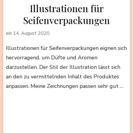
Illustrationen für
Seifenverpackungen
ein
14. August 2020
Illustrationen für Seifenverpackungen eignen sich
hervorragend, um Düfte und Aromen
darzustellen. Der Stil der Illustration lässt sich
an den zu vermittelnden Inhalt des Produktes
anpassen. Meine Zeichnungen passen sehr gut …