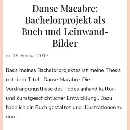
Danse Macabre:
Bachelorprojekt als
Buch und Leinwand-
Bilder
ein
15. Februar 2017
Basis meines Bachelorprojektes ist meine Thesis
mit dem Titel: „Danse Macabre: Die
Verdrängungsthese des Todes anhand kultur-
und kunstgeschichtlicher Entwicklung“. Dazu
habe ich ein Buch gestaltet und Illustrationen zu
den …