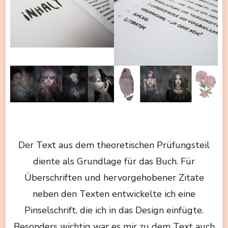
Der Text aus dem theoretischen Prüfungsteil
diente als Grundlage für das Buch. Für
Überschriften und hervorgehobener Zitate
neben den Texten entwickelte ich eine
Pinselschrift, die ich in das Design einfügte.
Besonders wichtig war es mir zu dem Text auch