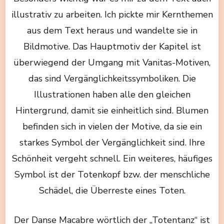
illustrativ zu arbeiten. Ich pickte mir Kernthemen
aus dem Text heraus und wandelte sie in
Bildmotive. Das Hauptmotiv der Kapitel ist
überwiegend der Umgang mit Vanitas-Motiven,
das sind Vergänglichkeitssymboliken. Die
Illustrationen haben alle den gleichen
Hintergrund, damit sie einheitlich sind. Blumen
befinden sich in vielen der Motive, da sie ein
starkes Symbol der Vergänglichkeit sind. Ihre
Schönheit vergeht schnell. Ein weiteres, häufiges
Symbol ist der Totenkopf bzw. der menschliche
Schädel, die Überreste eines Toten.
Der Danse Macabre wörtlich der „Totentanz“ ist