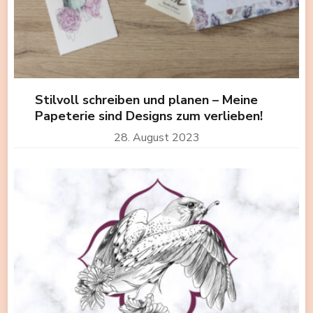
Stilvoll schreiben und planen – Meine
Papeterie sind Designs zum verlieben!
28. August 2023