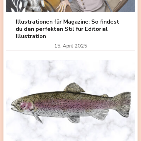
Illustrationen für Magazine: So findest
du den perfekten Stil für Editorial
Illustration
15. April 2025