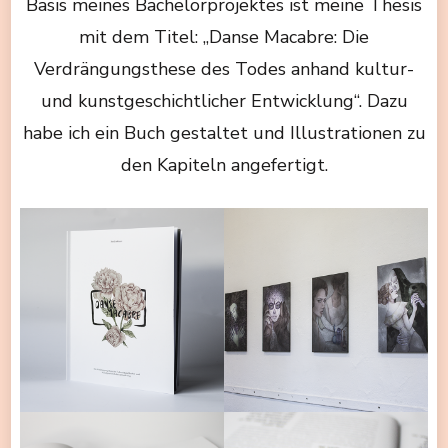
Basis meines Bachelorprojektes ist meine Thesis
mit dem Titel: „Danse Macabre: Die
Verdrängungsthese des Todes anhand kultur-
und kunstgeschichtlicher Entwicklung“. Dazu
habe ich ein Buch gestaltet und Illustrationen zu
den Kapiteln angefertigt.