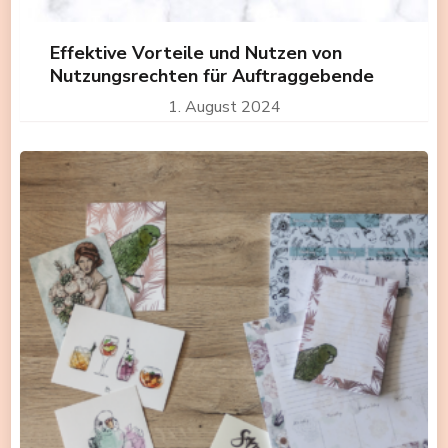
Effektive Vorteile und Nutzen von
Nutzungsrechten für Auftraggebende
1. August 2024