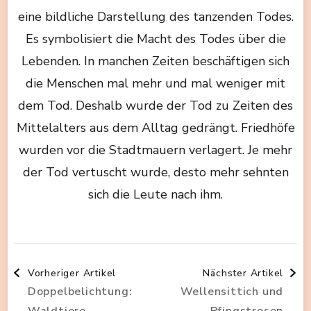
eine bildliche Darstellung des tanzenden Todes.
Es symbolisiert die Macht des Todes über die
Lebenden. In manchen Zeiten beschäftigen sich
die Menschen mal mehr und mal weniger mit
dem Tod. Deshalb wurde der Tod zu Zeiten des
Mittelalters aus dem Alltag gedrängt. Friedhöfe
wurden vor die Stadtmauern verlagert. Je mehr
der Tod vertuscht wurde, desto mehr sehnten
sich die Leute nach ihm.
Beitragsnavigation
Vorheriger Artikel
Nächster Artikel
Doppelbelichtung:
Wellensittich und