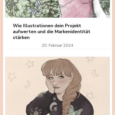
Wie Illustrationen dein Projekt
aufwerten und die Markenidentität
stärken
20. Februar 2024