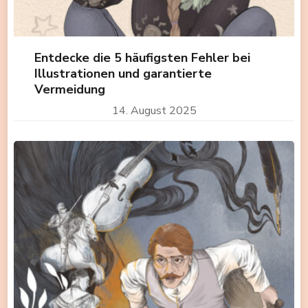
Entdecke die 5 häufigsten Fehler bei
Illustrationen und garantierte
Vermeidung
14. August 2025