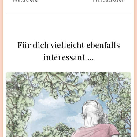
Waldtiere
Pfingstrosen
Für dich vielleicht ebenfalls
interessant …