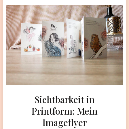
Sichtbarkeit in
Printform: Mein
Imageflyer