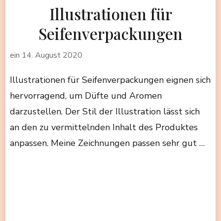
Illustrationen für
Seifenverpackungen
ein
14. August 2020
Illustrationen für Seifenverpackungen eignen sich
hervorragend, um Düfte und Aromen
darzustellen. Der Stil der Illustration lässt sich
an den zu vermittelnden Inhalt des Produktes
anpassen. Meine Zeichnungen passen sehr gut …