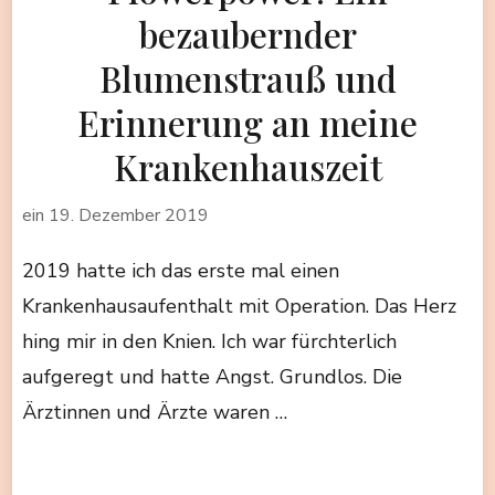
bezaubernder
Blumenstrauß und
Erinnerung an meine
Krankenhauszeit
ein
19. Dezember 2019
2019 hatte ich das erste mal einen
Krankenhausaufenthalt mit Operation. Das Herz
hing mir in den Knien. Ich war fürchterlich
aufgeregt und hatte Angst. Grundlos. Die
Ärztinnen und Ärzte waren …