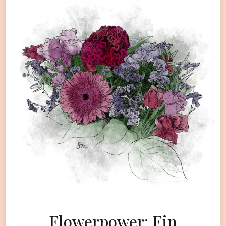
Flowerpower: Ein