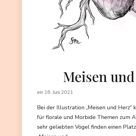
Meisen und
ein
18. Juni 2021
Bei der Illustration „Meisen und Herz“
für florale und Morbide Themen zum A
sehr geliebten Vögel finden einen Plat