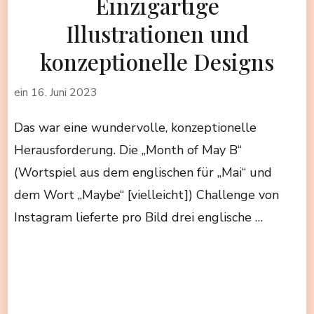
Einzigartige
Illustrationen und
konzeptionelle Designs
ein
16. Juni 2023
Das war eine wundervolle, konzeptionelle
Herausforderung. Die „Month of May B“
(Wortspiel aus dem englischen für „Mai“ und
dem Wort „Maybe“ [vielleicht]) Challenge von
Instagram lieferte pro Bild drei englische …