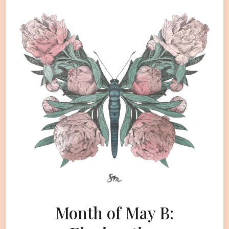
Month of May B: