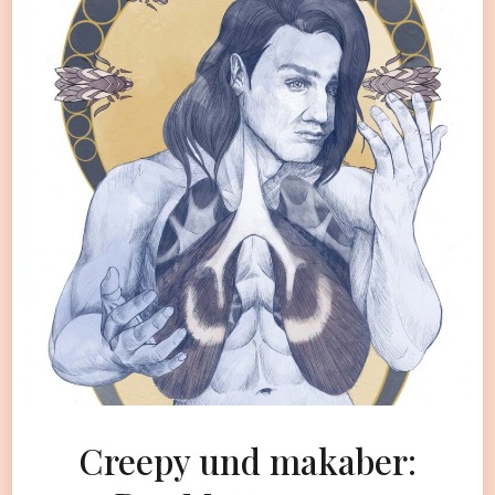
Creepy und makaber: