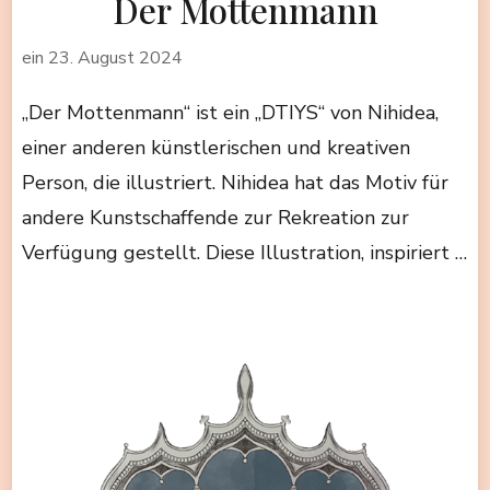
Der Mottenmann
ein
23. August 2024
„Der Mottenmann“ ist ein „DTIYS“ von Nihidea,
einer anderen künstlerischen und kreativen
Person, die illustriert. Nihidea hat das Motiv für
andere Kunstschaffende zur Rekreation zur
Verfügung gestellt. Diese Illustration, inspiriert …