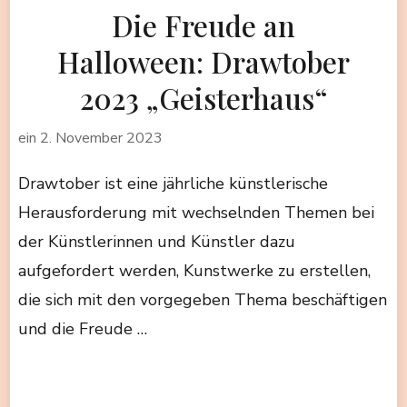
Die Freude an
Halloween: Drawtober
2023 „Geisterhaus“
ein
2. November 2023
Drawtober ist eine jährliche künstlerische
Herausforderung mit wechselnden Themen bei
der Künstlerinnen und Künstler dazu
aufgefordert werden, Kunstwerke zu erstellen,
die sich mit den vorgegeben Thema beschäftigen
und die Freude …