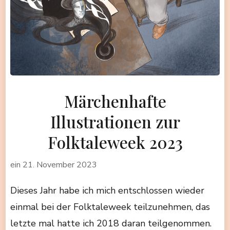
Märchenhafte
Illustrationen zur
Folktaleweek 2023
ein
21. November 2023
Dieses Jahr habe ich mich entschlossen wieder
einmal bei der Folktaleweek teilzunehmen, das
letzte mal hatte ich 2018 daran teilgenommen.