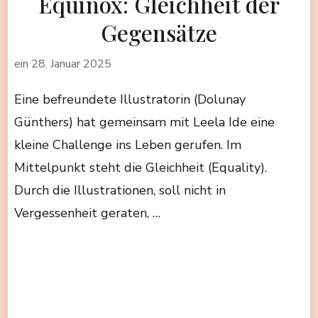
Equinox: Gleichheit der
Gegensätze
ein
28. Januar 2025
Eine befreundete Illustratorin (Dolunay
Günthers) hat gemeinsam mit Leela Ide eine
kleine Challenge ins Leben gerufen. Im
Mittelpunkt steht die Gleichheit (Equality).
Durch die Illustrationen, soll nicht in
Vergessenheit geraten, …