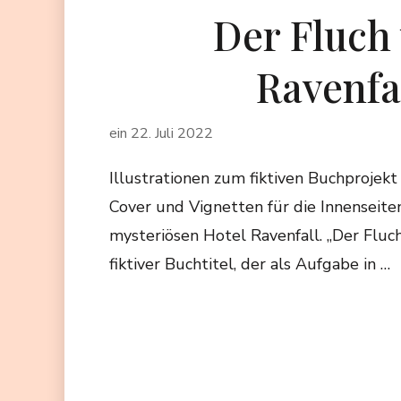
Der Fluch
Ravenfa
ein
22. Juli 2022
Illustrationen zum fiktiven Buchprojekt 
Cover und Vignetten für die Innenseit
mysteriösen Hotel Ravenfall. „Der Fluch 
fiktiver Buchtitel, der als Aufgabe in …