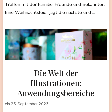
Treffen mit der Familie, Freunde und Bekannten.
Eine Weihnachtsfeier jagt die nächste und …
Die Welt der
Illustrationen:
Anwendungsbereiche
ein
25. September 2023