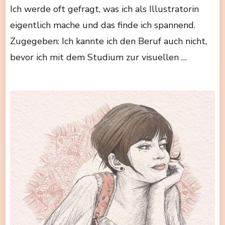
Ich werde oft gefragt, was ich als Illustratorin
eigentlich mache und das finde ich spannend.
Zugegeben: Ich kannte ich den Beruf auch nicht,
bevor ich mit dem Studium zur visuellen …