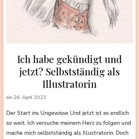
Ich habe gekündigt und
jetzt? Selbstständig als
Illustratorin
ein
26. April 2023
Der Start ins Ungewisse Und jetzt ist es endlich
so weit. Ich versuche meinem Herz zu folgen und
mache mich selbstständig als Illustratorin. Doch