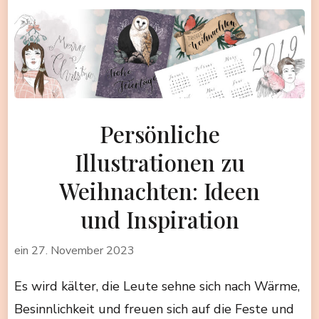
Persönliche
Illustrationen zu
Weihnachten: Ideen
und Inspiration
ein
27. November 2023
Es wird kälter, die Leute sehne sich nach Wärme,
Besinnlichkeit und freuen sich auf die Feste und