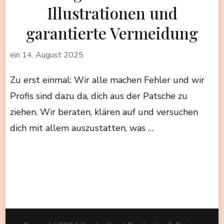
Illustrationen und
garantierte Vermeidung
ein
14. August 2025
Zu erst einmal: Wir alle machen Fehler und wir
Profis sind dazu da, dich aus der Patsche zu
ziehen. Wir beraten, klären auf und versuchen
dich mit allem auszustatten, was …