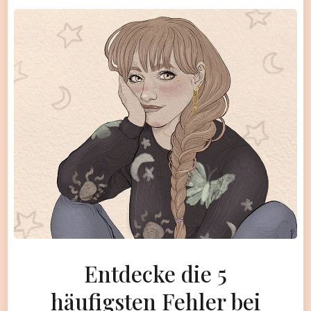
Entdecke die 5
häufigsten Fehler bei