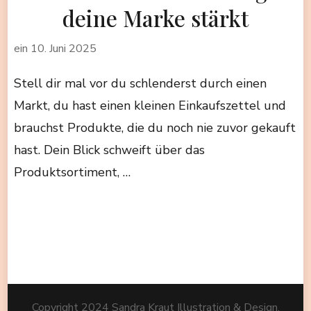
deine Marke stärkt
ein
10. Juni 2025
Stell dir mal vor du schlenderst durch einen
Markt, du hast einen kleinen Einkaufszettel und
brauchst Produkte, die du noch nie zuvor gekauft
hast. Dein Blick schweift über das
Produktsortiment, …
Copyright 2024 Sandra Kraut Illustration & Design.