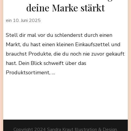
deine Marke stärkt
ein
10. Juni 2025
Stell dir mal vor du schlenderst durch einen
Markt, du hast einen kleinen Einkaufszettel und
brauchst Produkte, die du noch nie zuvor gekauft
hast. Dein Blick schweift über das
Produktsortiment, …
Copyright 2024 Sandra Kraut Illustration & Design.