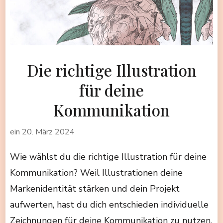
Die richtige Illustration
für deine
Kommunikation
ein
20. März 2024
Wie wählst du die richtige Illustration für deine
Kommunikation? Weil Illustrationen deine
Markenidentität stärken und dein Projekt
aufwerten, hast du dich entschieden individuelle
Zeichnungen für deine Kommunikation zu nutzen.