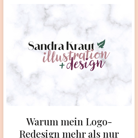
Warum mein Logo-
Redesign mehr als nur