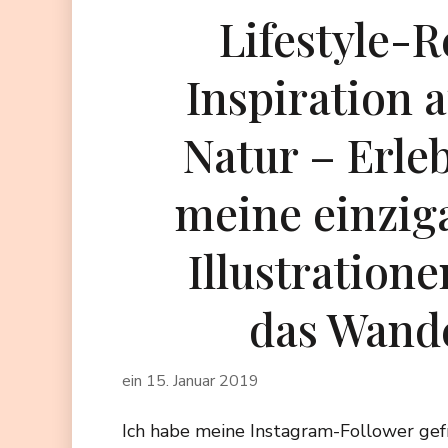
Lifestyle-R
Inspiration 
Natur – Erle
meine einzig
Illustration
das Wand
ein
15. Januar 2019
Ich habe meine Instagram-Follower gef