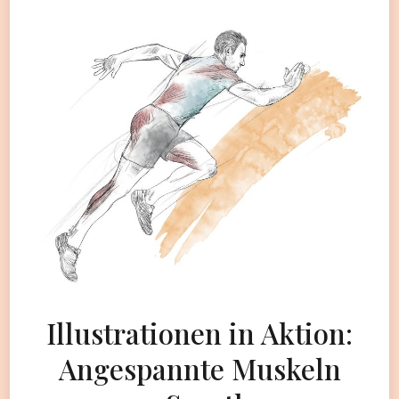
Illustrationen in Aktion:
Angespannte Muskeln