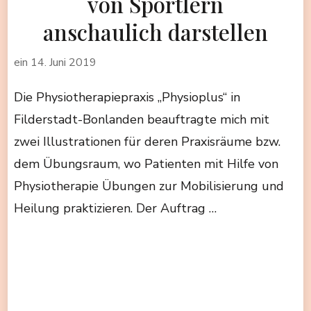
von Sportlern
anschaulich darstellen
ein
14. Juni 2019
Die Physiotherapiepraxis „Physioplus“ in
Filderstadt-Bonlanden beauftragte mich mit
zwei Illustrationen für deren Praxisräume bzw.
dem Übungsraum, wo Patienten mit Hilfe von
Physiotherapie Übungen zur Mobilisierung und
Heilung praktizieren. Der Auftrag …