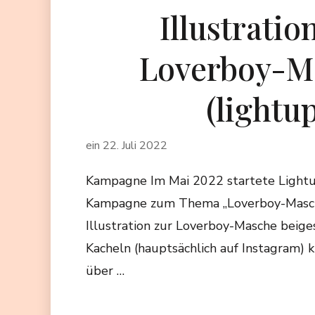
Illustratio
Loverboy-M
(lightup
ein
22. Juli 2022
Kampagne Im Mai 2022 startete Lightu
Kampagne zum Thema „Loverboy-Masche
Illustration zur Loverboy-Masche beige
Kacheln (hauptsächlich auf Instagram) k
über …