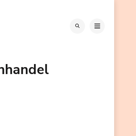
nhandel