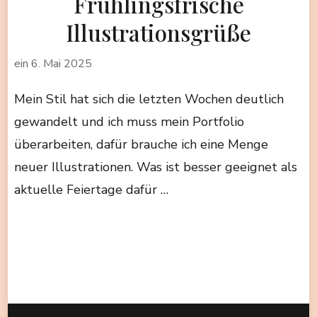
Frühlingsfrische
Illustrationsgrüße
ein
6. Mai 2025
Mein Stil hat sich die letzten Wochen deutlich
gewandelt und ich muss mein Portfolio
überarbeiten, dafür brauche ich eine Menge
neuer Illustrationen. Was ist besser geeignet als
aktuelle Feiertage dafür …