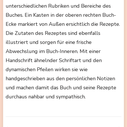
unterschiedlichen Rubriken und Bereiche des
Buches. Ein Kasten in der oberen rechten Buch-
Ecke markiert von Außen ersichtlich die Rezepte.
Die Zutaten des Rezeptes sind ebenfalls
illustriert und sorgen für eine frische
Abwechslung im Buch-Inneren. Mit einer
Handschrift ähnelnder Schriftart und den
dynamischen Pfeilen wirken sie wie
handgeschrieben aus den persönlichen Notizen
und machen damit das Buch und seine Rezepte
durchaus nahbar und sympathisch.
Beitragsnavigation