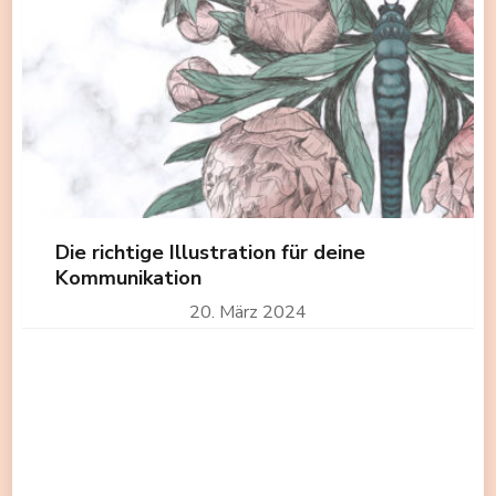
Die richtige Illustration für deine
Kommunikation
20. März 2024