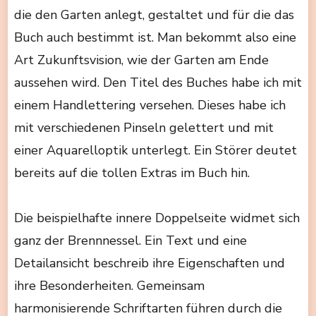
die den Garten anlegt, gestaltet und für die das
Buch auch bestimmt ist. Man bekommt also eine
Art Zukunftsvision, wie der Garten am Ende
aussehen wird. Den Titel des Buches habe ich mit
einem Handlettering versehen. Dieses habe ich
mit verschiedenen Pinseln gelettert und mit
einer Aquarelloptik unterlegt. Ein Störer deutet
bereits auf die tollen Extras im Buch hin.
Die beispielhafte innere Doppelseite widmet sich
ganz der Brennnessel. Ein Text und eine
Detailansicht beschreib ihre Eigenschaften und
ihre Besonderheiten. Gemeinsam
harmonisierende Schriftarten führen durch die