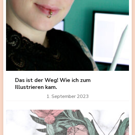
Das ist der Weg! Wie ich zum
Illustrieren kam.
1. September 2023