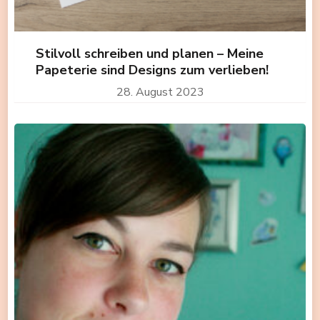
Stilvoll schreiben und planen – Meine
Papeterie sind Designs zum verlieben!
28. August 2023