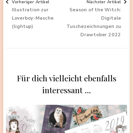
Vorheriger Artikel
Nächster Artikel
Illustration zur
Season of the Witch:
Loverboy-Masche
Digitale
(lightup)
Tuschezeichnungen zu
Drawtober 2022
Für dich vielleicht ebenfalls
interessant …