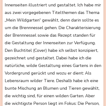
Innenseiten illustriert und gestaltet. Ich habe mir
aus zwei vorgegebenen Titelthemen das Thema
„Mein Wildgarten“ gewählt, denn darin sollte es
um die Brennnessel gehen. Die Charakterisierung
der Brennnessel sowie das Rezept standen für
die Gestaltung der Innenseiten zur Verfügung.
Den Buchtitel (Cover) habe ich selbst konzipiert,
gezeichnet und gestaltet. Dabei habe ich die
natürliche, wilde Gestaltung eines Gartens in den
Vordergrund gerückt und wozu er dient: Als
Lebensraum wilder Tiere. Deshalb habe ich eine
bunte Mischung an Blumen und Tieren gewählt,
die wichtig sind, für einen wilden Garten. Aber
die wichtigste Person liegt im Fokus: Die Person,