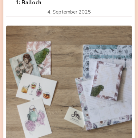
1: Balloch
4. September 2025