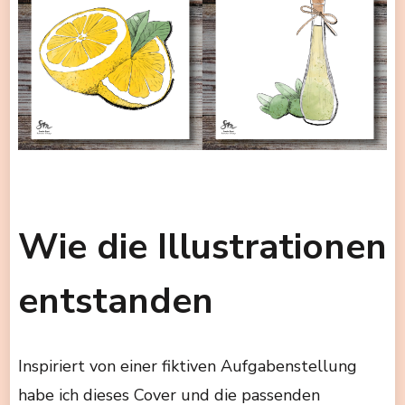
Wie die Illustrationen
entstanden
Inspiriert von einer fiktiven Aufgabenstellung
habe ich dieses Cover und die passenden