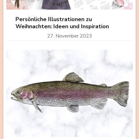
Persönliche Illustrationen zu
Weihnachten: Ideen und Inspiration
27. November 2023