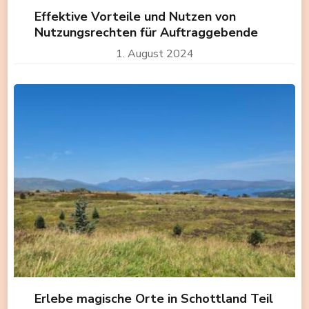
Effektive Vorteile und Nutzen von
Nutzungsrechten für Auftraggebende
1. August 2024
Erlebe magische Orte in Schottland Teil